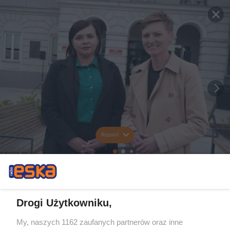
Rozwiń
Drogi Użytkowniku,
My, naszych 1162 zaufanych partnerów oraz inne