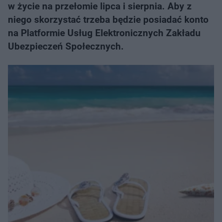
w życie na przełomie lipca i sierpnia. Aby z
niego skorzystać trzeba będzie posiadać konto
na Platformie Usług Elektronicznych Zakładu
Ubezpieczeń Społecznych.