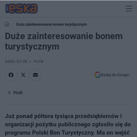
Duże zainteresowanie bonem turystycznym
Duże zainteresowanie bonem
turystycznym
2020-07-29
11:08
Dodaj do Google
PioR
Już ponad półtora tysiąca przedsiębiorców i
organizacji pożytku publicznego zgłosiło się do
programu Polski Bon Turystyczny. Ma on wejść