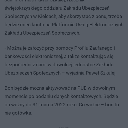
świętokrzyskiego oddziału Zakładu Ubezpieczeń
Społecznych w Kielcach, aby skorzystać z bonu, trzeba
będzie mieć konto na Platformie Usług Elektronicznych
Zakładu Ubezpieczeń Społecznych.
- Można je założyć przy pomocy Profilu Zaufanego i
bankowości elektronicznej, a także kontaktując się
bezpośredni z nami w dowolnej jednostce Zakładu
Ubezpieczeń Społecznych – wyjaśnia Paweł Szkalej.
Bon będzie można aktywować na PUE w dowolnym
momencie po podaniu danych kontaktowych. Będzie
on ważny do 31 marca 2022 roku. Co ważne – bon to
nie gotówka.