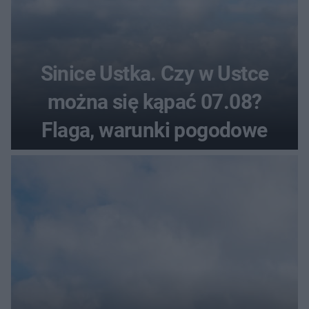
Sinice Ustka. Czy w Ustce
można się kąpać 07.08?
Flaga, warunki pogodowe