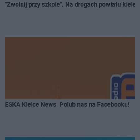
"Zwolnij przy szkole". Na drogach powiatu kiele
ESKA Kielce News. Polub nas na Facebooku!