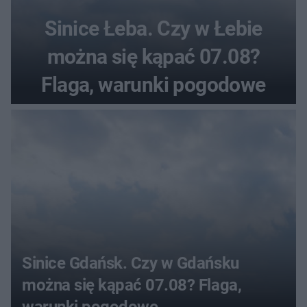
Sinice Łeba. Czy w Łebie
można się kąpać 07.08?
Flaga, warunki pogodowe
Sinice Gdańsk. Czy w Gdańsku
można się kąpać 07.08? Flaga,
warunki pogodowe