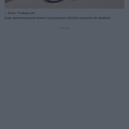
Autor: Pixabay.com
Duże zainteresowanie bonem turystycznym skłoniło oszustów do działania