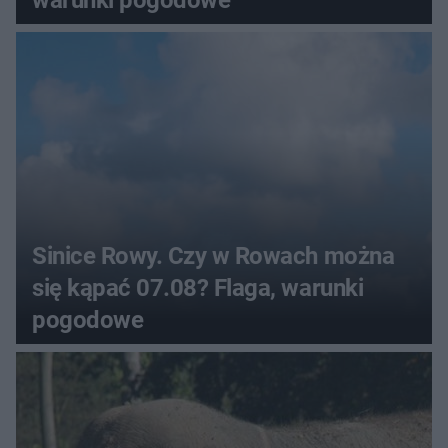
Sinice Rowy. Czy w Rowach można
się kąpać 07.08? Flaga, warunki
pogodowe