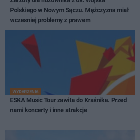
Polskiego w Nowym Sączu. Mężczyzna miał
wczesniej problemy z prawem
WYDARZENIA
ESKA Music Tour zawita do Kraśnika. Przed
nami koncerty i inne atrakcje