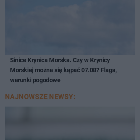
Sinice Krynica Morska. Czy w Krynicy
Morskiej można się kąpać 07.08? Flaga,
warunki pogodowe
NAJNOWSZE NEWSY: