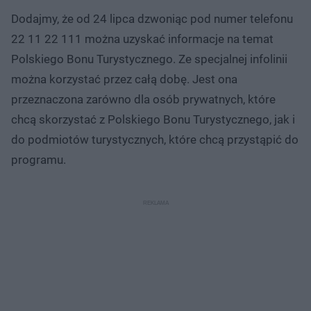
Dodajmy, że od 24 lipca dzwoniąc pod numer telefonu
22 11 22 111 można uzyskać informacje na temat
Polskiego Bonu Turystycznego. Ze specjalnej infolinii
można korzystać przez całą dobę. Jest ona
przeznaczona zarówno dla osób prywatnych, które
chcą skorzystać z Polskiego Bonu Turystycznego, jak i
do podmiotów turystycznych, które chcą przystąpić do
programu.