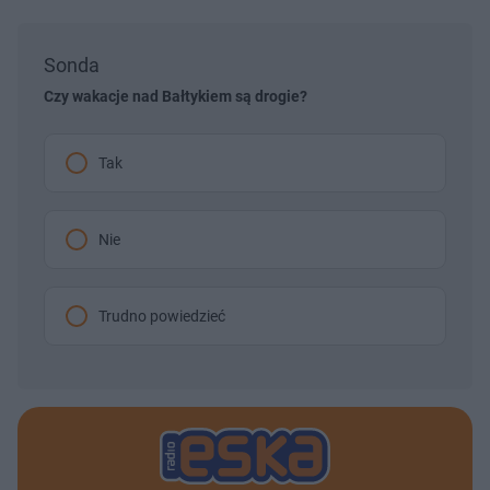
Sonda
Czy wakacje nad Bałtykiem są drogie?
Tak
Nie
Trudno powiedzieć