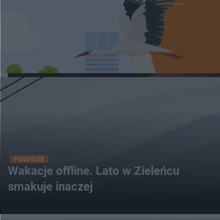
PODRÓŻE
Wakacje offline. Lato w Zieleńcu
smakuje inaczej