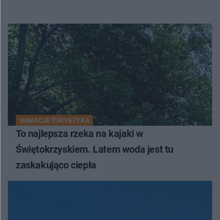
WAKACJE TURYSTYKA
To najlepsza rzeka na kajaki w
Świętokrzyskiem. Latem woda jest tu
zaskakująco ciepła