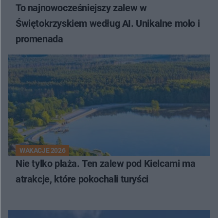
To najnowocześniejszy zalew w
Świętokrzyskiem według AI. Unikalne molo i
promenada
WAKACJE 2026
Nie tylko plaża. Ten zalew pod Kielcami ma
atrakcje, które pokochali turyści