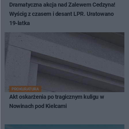
Dramatyczna akcja nad Zalewem Cedzyna!
Wyścig z czasem i desant LPR. Uratowano
19-latka
PROKURATURA
Akt oskarżenia po tragicznym kuligu w
Nowinach pod Kielcami