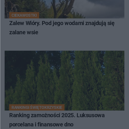
CIEKAWOSTKI
Zalew Wióry. Pod jego wodami znajdują się
zalane wsie
RANKINGI ŚWIĘTOKRZYSKIE
Ranking zamożności 2025. Luksusowa
porcelana i finansowe dno