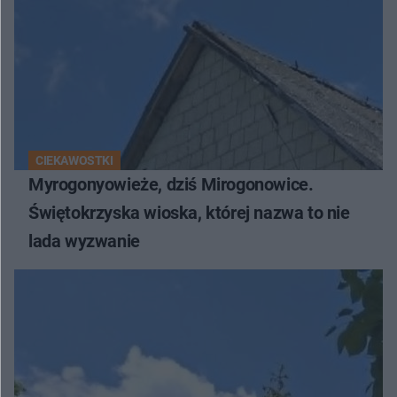
CIEKAWOSTKI
Myrogonyowieże, dziś Mirogonowice.
Świętokrzyska wioska, której nazwa to nie
lada wyzwanie