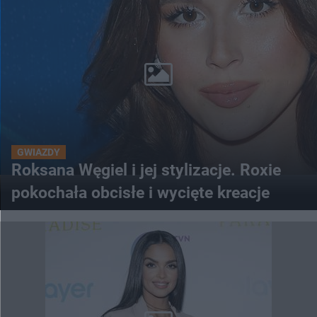
GWIAZDY
Roksana Węgiel i jej stylizacje. Roxie
pokochała obcisłe i wycięte kreacje