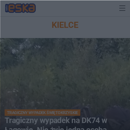
KIELCE
TRAGICZNY WYPADEK ŚWIĘTOKRZYSKIE
Tragiczny wypadek na DK74 w