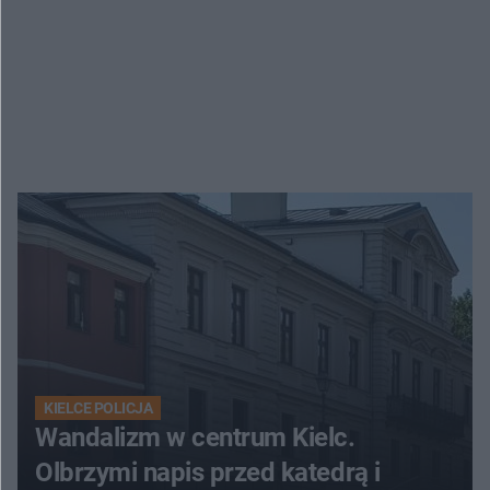
KIELCE POLICJA
Wandalizm w centrum Kielc.
Olbrzymi napis przed katedrą i