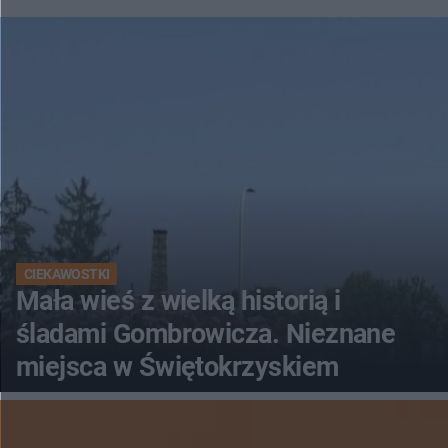
CIEKAWOSTKI
Mała wieś z wielką historią i
śladami Gombrowicza. Nieznane
miejsca w Świętokrzyskiem