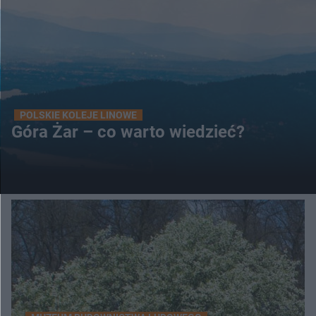
POLSKIE KOLEJE LINOWE
Góra Żar – co warto wiedzieć?