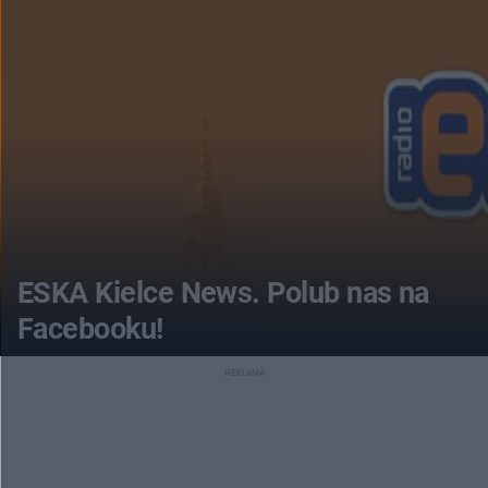
ESKA Kielce News. Polub nas na
Facebooku!