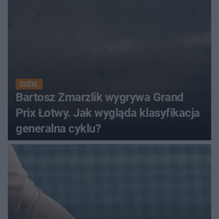
ŻUŻEL
Bartosz Zmarzlik wygrywa Grand
Prix Łotwy. Jak wygląda klasyfikacja
generalna cyklu?