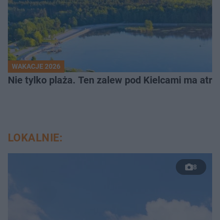
WAKACJE 2026
Nie tylko plaża. Ten zalew pod Kielcami ma atrak
LOKALNIE:
8