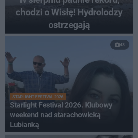
chodzi o Wisłę! Hydrolodzy
ostrzegają
43
STARLIGHT FESTIVAL 2026
Starlight Festival 2026. Klubowy
weekend nad starachowicką
Lubianką