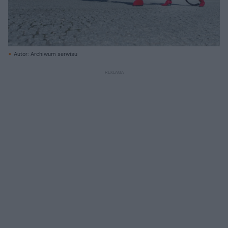
Autor: Archiwum serwisu