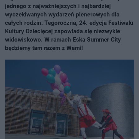
jednego z najważniejszych i najbardziej
wyczekiwanych wydarzeń plenerowych dla
całych rodzin. Tegoroczna, 24. edycja Festiwalu
Kultury Dziecięcej zapowiada się niezwykle
widowiskowo. W ramach Eska Summer City
będziemy tam razem z Wami!