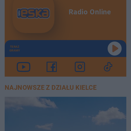
Radio Online
TERAZ
GRAMY
NAJNOWSZE Z DZIAŁU KIELCE