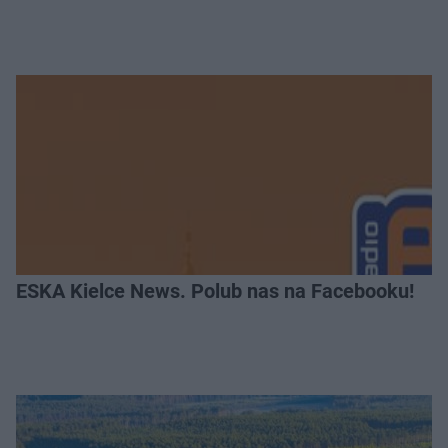
ESKA Kielce News. Polub nas na Facebooku!