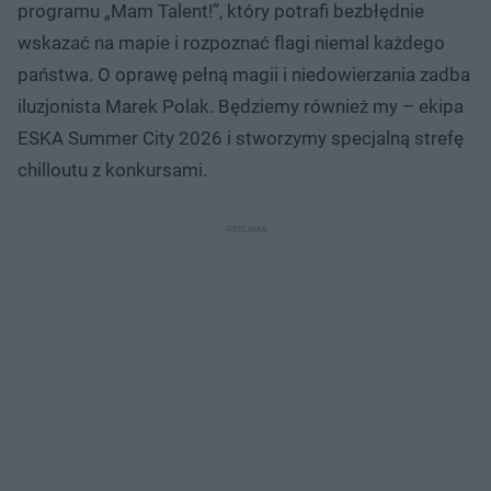
programu „Mam Talent!”, który potrafi bezbłędnie
wskazać na mapie i rozpoznać flagi niemal każdego
państwa. O oprawę pełną magii i niedowierzania zadba
iluzjonista Marek Polak. Będziemy również my – ekipa
ESKA Summer City 2026 i stworzymy specjalną strefę
chilloutu z konkursami.