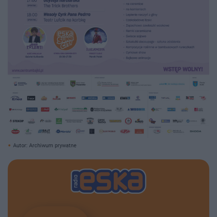
Autor: Archiwum prywatne