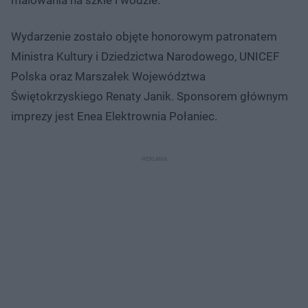
Wydarzenie zostało objęte honorowym patronatem
Ministra Kultury i Dziedzictwa Narodowego, UNICEF
Polska oraz Marszałek Województwa
Świętokrzyskiego Renaty Janik. Sponsorem głównym
imprezy jest Enea Elektrownia Połaniec.