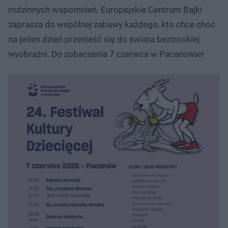
rodzinnych wspomnień. Europejskie Centrum Bajki
zaprasza do wspólnej zabawy każdego, kto chce choć
na jeden dzień przenieść się do świata beztroskiej
wyobraźni. Do zobaczenia 7 czerwca w Pacanowie!