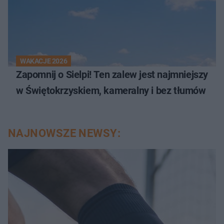
WAKACJE 2026
Zapomnij o Sielpi! Ten zalew jest najmniejszy
w Świętokrzyskiem, kameralny i bez tłumów
NAJNOWSZE NEWSY: