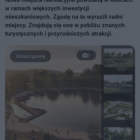
w ramach większych inwestycji
mieszkaniowych. Zgodę na to wyrazili radni
miejscy. Znajdują się one w pobliżu znanych
turystycznych i przyrodniczych atrakcji.
7