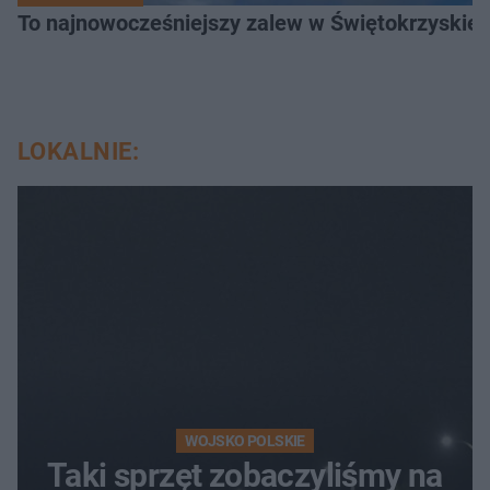
To najnowocześniejszy zalew w Świętokrzyskiem
LOKALNIE:
WOJSKO POLSKIE
Taki sprzęt zobaczyliśmy na