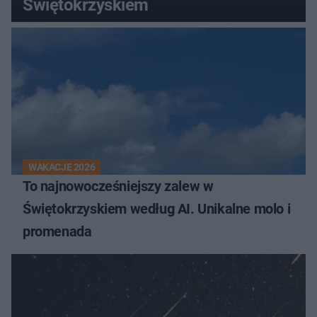
Świętokrzyskiem
WAKACJE 2026
To najnowocześniejszy zalew w
Świętokrzyskiem według AI. Unikalne molo i
promenada