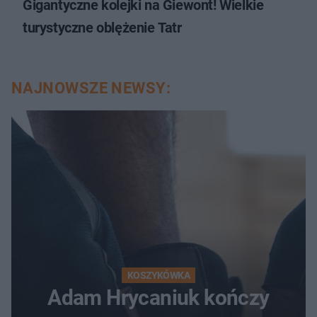
Gigantyczne kolejki na Giewont! Wielkie
turystyczne oblężenie Tatr
NAJNOWSZE NEWSY:
KOSZYKÓWKA
Adam Hrycaniuk kończy