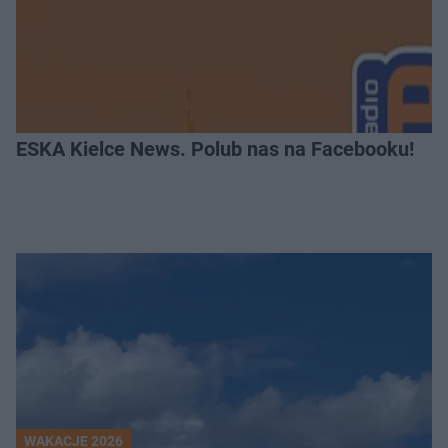
ESKA Kielce News. Polub nas na Facebooku!
WAKACJE 2026