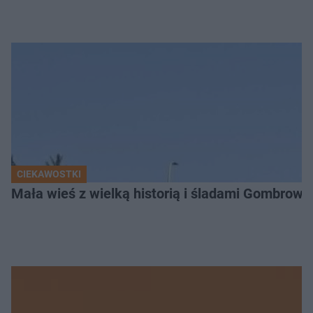
CIEKAWOSTKI
Mała wieś z wielką historią i śladami Gombrow