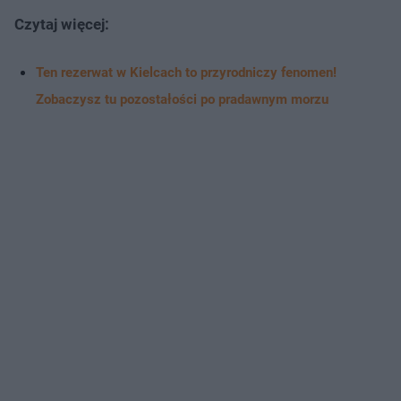
Czytaj więcej:
Ten rezerwat w Kielcach to przyrodniczy fenomen!
Zobaczysz tu pozostałości po pradawnym morzu