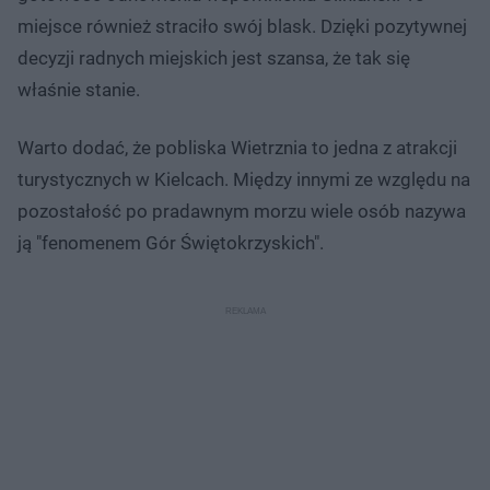
miejsce również straciło swój blask. Dzięki pozytywnej
decyzji radnych miejskich jest szansa, że tak się
właśnie stanie.
Warto dodać, że pobliska Wietrznia to jedna z atrakcji
turystycznych w Kielcach. Między innymi ze względu na
pozostałość po pradawnym morzu wiele osób nazywa
ją "fenomenem Gór Świętokrzyskich".