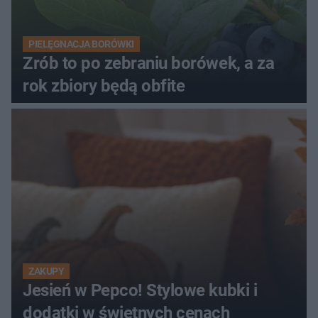
PIELĘGNACJA BORÓWKI
Zrób to po zebraniu borówek, a za
rok zbiory będą obfite
ZAKUPY
Jesień w Pepco! Stylowe kubki i
dodatki w świetnych cenach