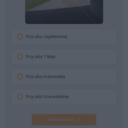
Przy ulicy Jagiellońskiej
Przy ulicy 1 Maja
Przy ulicy Krakowskiej
Przy ulicy Grunwaldzkiej
Następne pytanie