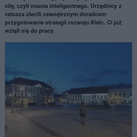
city, czyli miasta inteligentnego. Urzędnicy z
ratusza zlecili zewnętrznym doradcom
przygotowanie strategii rozwoju Kielc. Ci już
wzięli się do pracy.