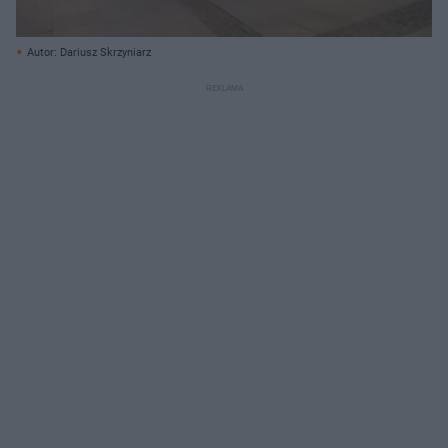
Autor: Dariusz Skrzyniarz