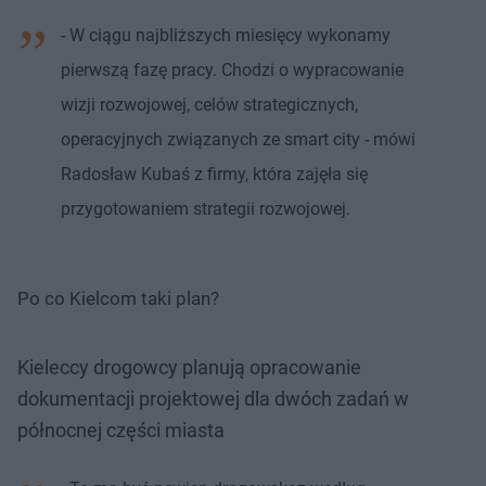
- W ciągu najbliższych miesięcy wykonamy
pierwszą fazę pracy. Chodzi o wypracowanie
wizji rozwojowej, celów strategicznych,
operacyjnych związanych ze smart city - mówi
Radosław Kubaś z firmy, która zajęła się
przygotowaniem strategii rozwojowej.
Po co Kielcom taki plan?
Kieleccy drogowcy planują opracowanie
dokumentacji projektowej dla dwóch zadań w
północnej części miasta