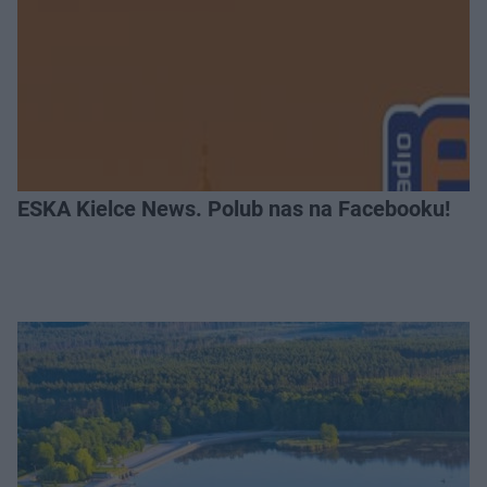
ESKA Kielce News. Polub nas na Facebooku!