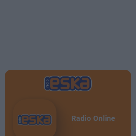
Radio Online