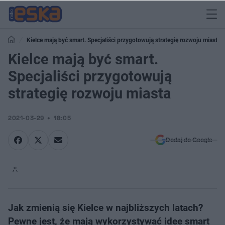
Kielce mają być smart. Specjaliści przygotowują strategię rozwoju miasta
Kielce mają być smart.
Specjaliści przygotowują
strategię rozwoju miasta
2021-03-29
18:05
Dodaj do Google
Jak zmienią się Kielce w najbliższych latach?
Pewne jest, że mają wykorzystywać idee smart