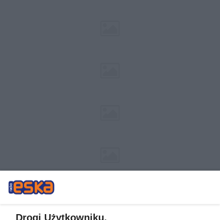
Drogi Użytkowniku,