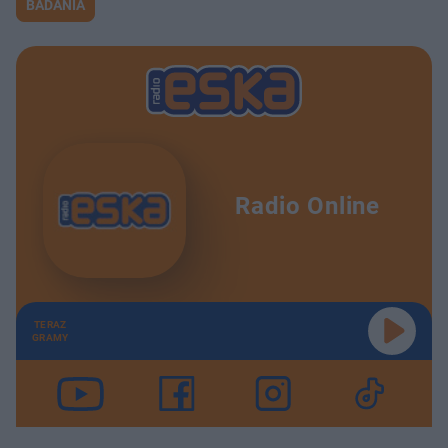
BADANIA
Radio Online
TERAZ
GRAMY