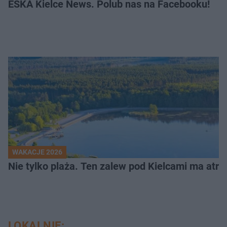
ESKA Kielce News. Polub nas na Facebooku!
WAKACJE 2026
Nie tylko plaża. Ten zalew pod Kielcami ma atrak
LOKALNIE: