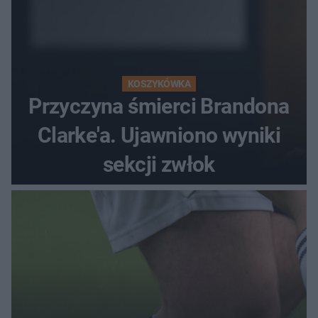
KOSZYKÓWKA
Przyczyna śmierci Brandona
Clarke'a. Ujawniono wyniki
sekcji zwłok