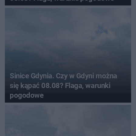
Sinice Gdynia. Czy w Gdyni można
się kąpać 08.08? Flaga, warunki
pogodowe