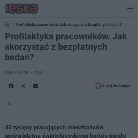
Profilaktyka pracowników. Jak skorzystać z bezpłatnych badań?
Profilaktyka pracowników. Jak
skorzystać z bezpłatnych
badań?
2024-09-02
11:24
Dodaj do Google
40 tysięcy pracujących mieszkańców
województwa świętokrzyskiego będzie mogło