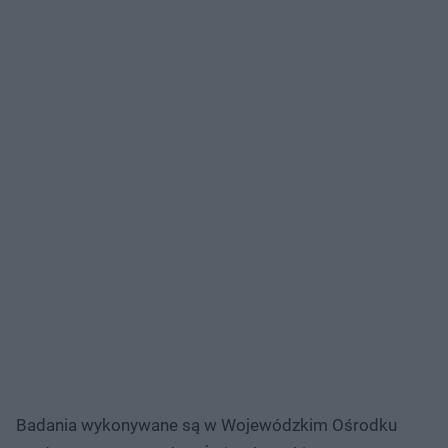
Badania wykonywane są w Wojewódzkim Ośrodku