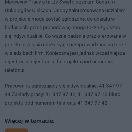
Medycyny Pracy a także Świętokrzyskim Centrum
Onkologii w Kielcach. Osoby zainteresowane udziałem
w projekcie mogą zostać zgłoszone, do udziału w
badaniach, przez pracodawcę, mogą także zgłaszać
się indywidualnie. Co ważne badania oraz oferowane w
projekcie zajęcia edukacyjne przeprowadzane są także
w siedzibach firm. Konieczna jest jednak wcześniejsza
rejestracja.Rejestracja do projektu pod numerem
telefonu:
Pracownicy zgłaszający się indywidualnie: 41 347 97
44 Zakłady pracy: 41 347 97 42, 41 347 97 12 Biuro
projektu pod numerem telefonu: 41 347 97 42