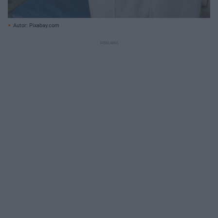
Autor: Pixabay.com