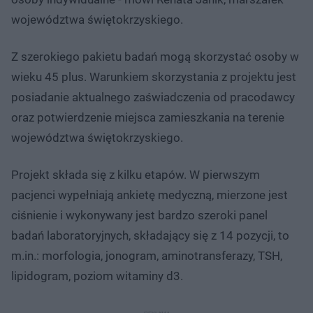
województwa świętokrzyskiego.
Z szerokiego pakietu badań mogą skorzystać osoby w
wieku 45 plus. Warunkiem skorzystania z projektu jest
posiadanie aktualnego zaświadczenia od pracodawcy
oraz potwierdzenie miejsca zamieszkania na terenie
województwa świętokrzyskiego.
Projekt składa się z kilku etapów. W pierwszym
pacjenci wypełniają ankietę medyczną, mierzone jest
ciśnienie i wykonywany jest bardzo szeroki panel
badań laboratoryjnych, składający się z 14 pozycji, to
m.in.: morfologia, jonogram, aminotransferazy, TSH,
lipidogram, poziom witaminy d3.