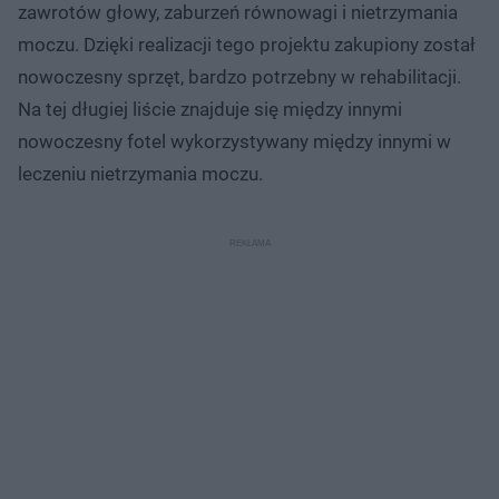
zawrotów głowy, zaburzeń równowagi i nietrzymania
moczu. Dzięki realizacji tego projektu zakupiony został
nowoczesny sprzęt, bardzo potrzebny w rehabilitacji.
Na tej długiej liście znajduje się między innymi
nowoczesny fotel wykorzystywany między innymi w
leczeniu nietrzymania moczu.