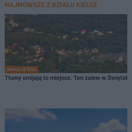
NAJNOWSZE Z DZIAŁU KIELCE
WAKACJE 2026
Tłumy omijają to miejsce. Ten zalew w Świętok