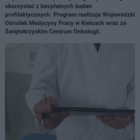
skorzystać z bezpłatnych badań
profilaktycznych. Program realizuje Wojewódzki
Ośrodek Medycyny Pracy w Kielcach wraz ze
Świętokrzyskim Centrum Onkologii.