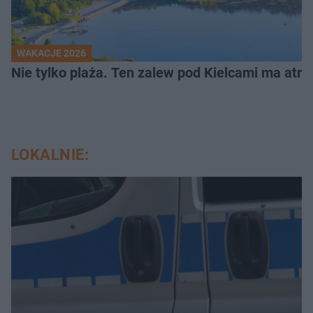
WAKACJE 2026
Nie tylko plaża. Ten zalew pod Kielcami ma atrak
LOKALNIE: