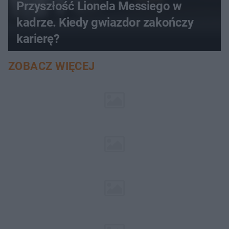
Przyszłość Lionela Messiego w
kadrze. Kiedy gwiazdor zakończy
karierę?
ZOBACZ WIĘCEJ