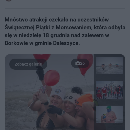
Mnóstwo atrakcji czekało na uczestników
Świątecznej Piątki z Morsowaniem, która odbyła
się w niedzielę 18 grudnia nad zalewem w
Borkowie w gminie Daleszyce.
26