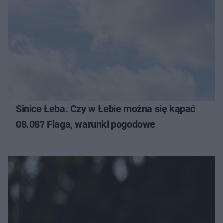
Sinice Łeba. Czy w Łebie można się kąpać
08.08? Flaga, warunki pogodowe