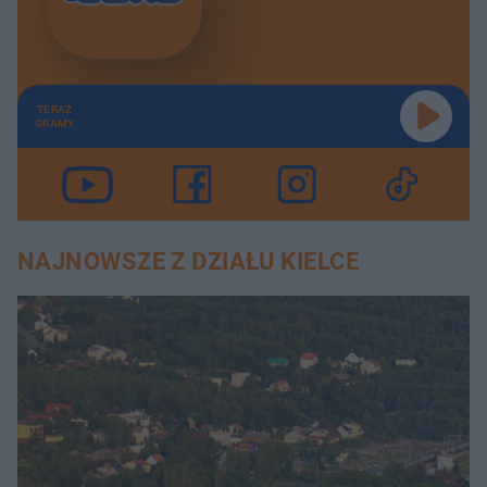
TERAZ
GRAMY
NAJNOWSZE Z DZIAŁU KIELCE