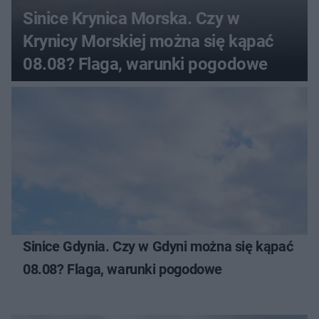
Sinice Krynica Morska. Czy w
Krynicy Morskiej można się kąpać
08.08? Flaga, warunki pogodowe
Sinice Gdynia. Czy w Gdyni można się kąpać
08.08? Flaga, warunki pogodowe