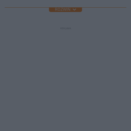
ROZWIŃ