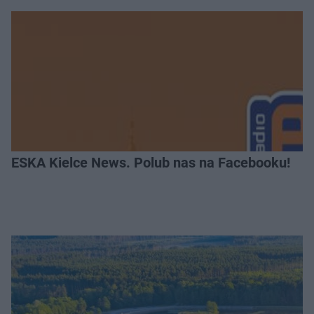
ESKA Kielce News. Polub nas na Facebooku!