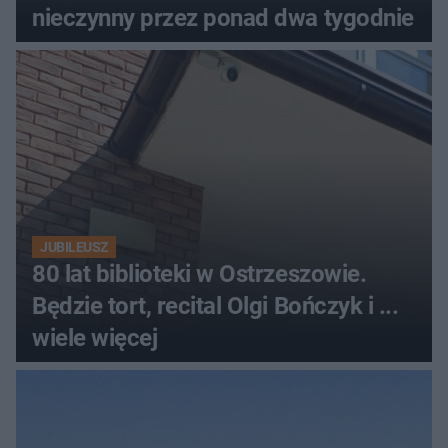
nieczynny przez ponad dwa tygodnie
JUBILEUSZ
80 lat biblioteki w Ostrzeszowie.
Będzie tort, recital Olgi Bończyk i ...
wiele więcej