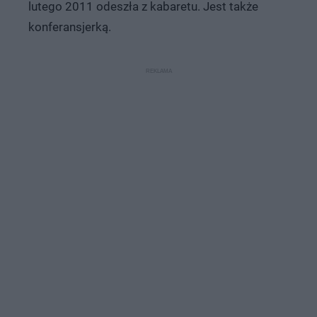
lutego 2011 odeszła z kabaretu. Jest także
konferansjerką.