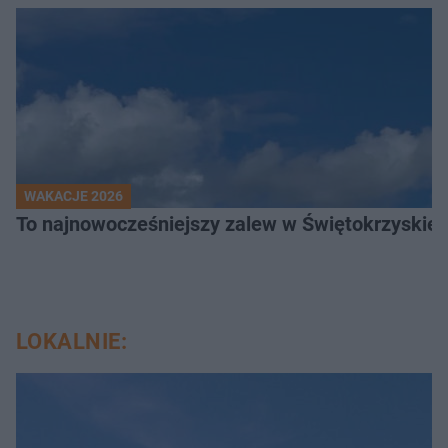
WAKACJE 2026
To najnowocześniejszy zalew w Świętokrzyskiem
LOKALNIE: