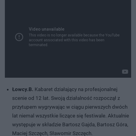
Łowcy.B.
Kabaret działający na profesjonalnej
scenie od 12 lat. Swoją działalność rozpoczął z
przytupem wygrywając w ciągu pierwszych dwóch
lat niemal wszystkie liczące się festiwale. Aktualnie
występuje w składzie Bartosz Gajda, Bartosz Góra,
Maciej Szczęch, Sławomir Szczęch.