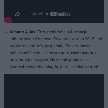
Kabaret A Jak!
To w pełni żeńska formacja
kabaretowa z Krakowa. Powstała w roku 2015 i od
tego czasu podróżuje po całej Polsce, bawiąc
publiczność nietuzinkowym poczuciem humoru
oraz muzyką na żywo. Na scenie połączenie
czterech żywiołów: Magda, Karolina, Maria i Ada!