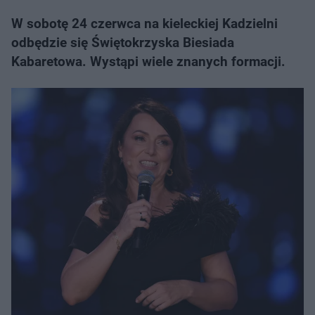
W sobotę 24 czerwca na kieleckiej Kadzielni
odbędzie się Świętokrzyska Biesiada
Kabaretowa. Wystąpi wiele znanych formacji.