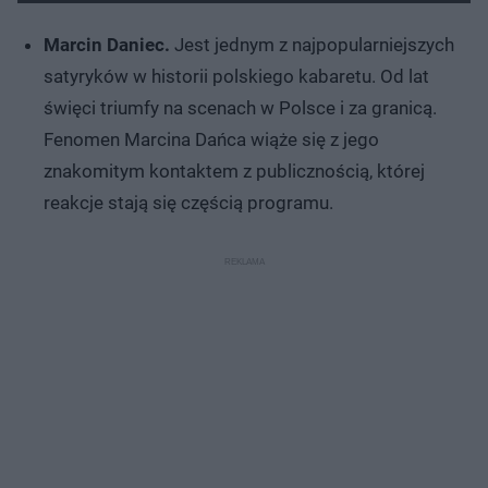
Marcin Daniec.
Jest jednym z najpopularniejszych
satyryków w historii polskiego kabaretu. Od lat
święci triumfy na scenach w Polsce i za granicą.
Fenomen Marcina Dańca wiąże się z jego
znakomitym kontaktem z publicznością, której
reakcje stają się częścią programu.