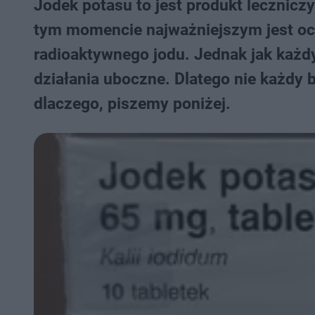
Jodek potasu to jest produkt lecznicz
tym momencie najważniejszym jest oc
radioaktywnego jodu. Jednak jak każdy
działania uboczne. Dlatego nie każdy 
dlaczego, piszemy poniżej.