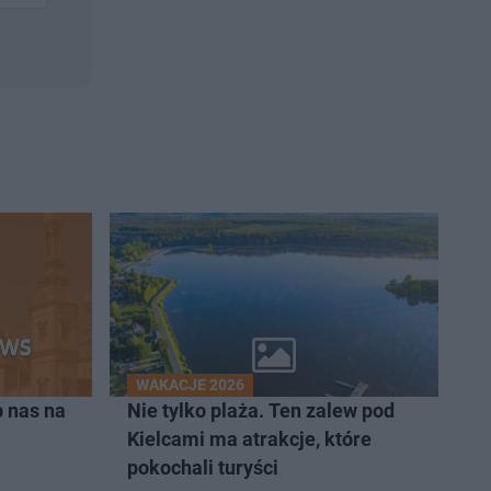
WAKACJE 2026
 nas na
Nie tylko plaża. Ten zalew pod
Kielcami ma atrakcje, które
pokochali turyści