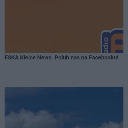
ESKA Kielce News. Polub nas na Facebooku!