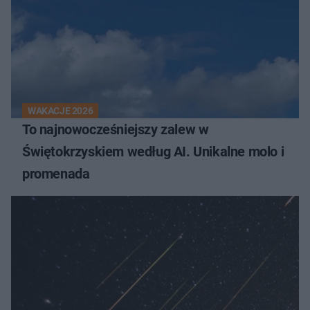
WAKACJE 2026
To najnowocześniejszy zalew w
Świętokrzyskiem według AI. Unikalne molo i
promenada