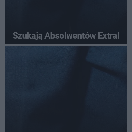
Szukają Absolwentów Extra!