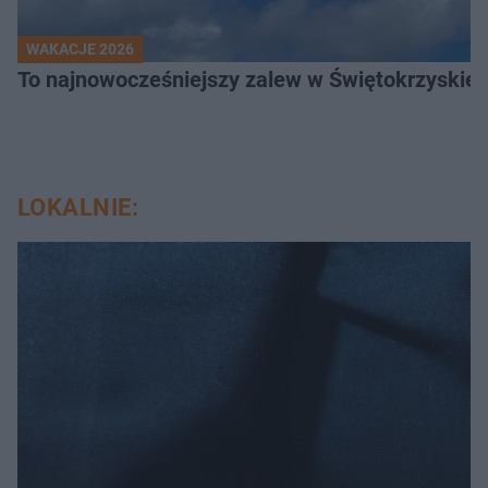
WAKACJE 2026
To najnowocześniejszy zalew w Świętokrzyskiem
LOKALNIE: