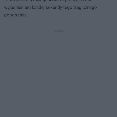
wyjaśnieniem każdej sekundy tego tragicznego
popołudnia.