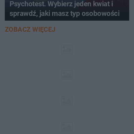
Psychotest. Wybierz jeden kwiat i
sprawdź, jaki masz typ osobowości
ZOBACZ WIĘCEJ