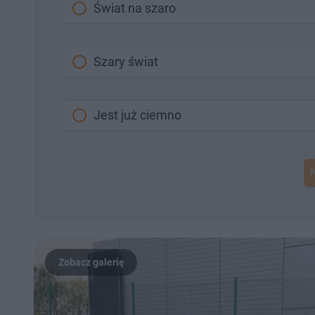
Świat na szaro
Szary świat
Jest już ciemno