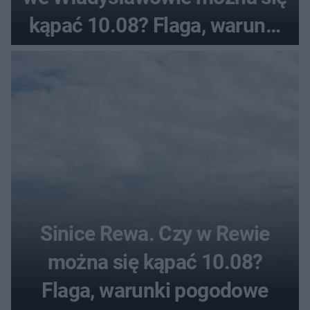
kąpać 10.08? Flaga, warunki
pogodowe
Sinice Rewa. Czy w Rewie
można się kąpać 10.08?
Flaga, warunki pogodowe