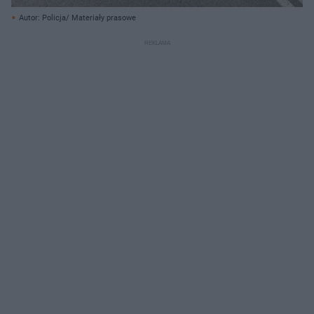
Autor: Policja/ Materiały prasowe