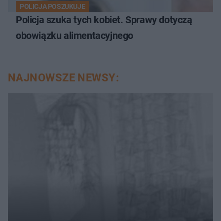
POLICJA POSZUKUJE
Policja szuka tych kobiet. Sprawy dotyczą
obowiązku alimentacyjnego
NAJNOWSZE NEWSY: