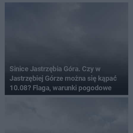
Sinice Jastrzębia Góra. Czy w
Jastrzębiej Górze można się kąpać
10.08? Flaga, warunki pogodowe