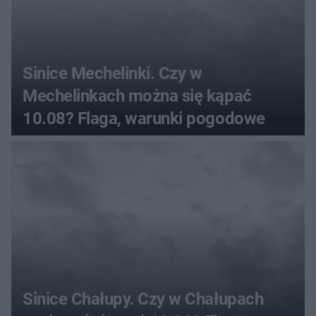
Sinice Mechelinki. Czy w
Mechelinkach można się kąpać
10.08? Flaga, warunki pogodowe
Sinice Chałupy. Czy w Chałupach