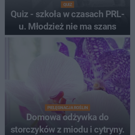
QUIZ
Quiz - szkoła w czasach PRL-
u. Młodzież nie ma szans
PIELĘGNACJA ROŚLIN
Domowa odżywka do
storczyków z miodu i cytryny.