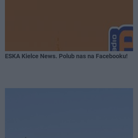
ESKA Kielce News. Polub nas na Facebooku!