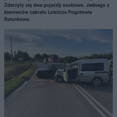
Zderzyły się dwa pojazdy osobowe. Jednego z
kierowców zabrało Lotnicze Pogotowie
Ratunkowe.