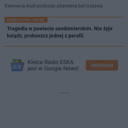
Kierowca Audi podczas zdarzenia był trzeźwy.
PRZECZYTAJ TAKŻE:
Tragedia w powiecie sandomierskim. Nie żyje
ksiądz, proboszcz jednej z parafii