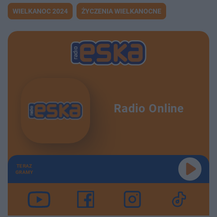
WIELKANOC 2024
ŻYCZENIA WIELKANOCNE
Radio Online
TERAZ
GRAMY