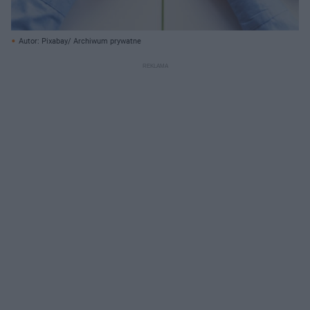
Autor: Pixabay/ Archiwum prywatne