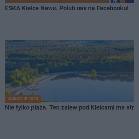
ESKA Kielce News. Polub nas na Facebooku!
WAKACJE 2026
Nie tylko plaża. Ten zalew pod Kielcami ma atrak