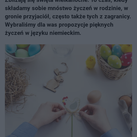
składamy sobie mnóstwo życzeń w rodzinie, w
gronie przyjaciół, często także tych z zagranicy.
Wybraliśmy dla was propozycje pięknych
życzeń w języku niemieckim.