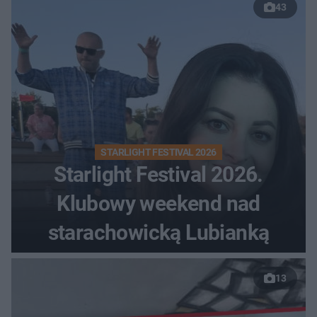
43
STARLIGHT FESTIVAL 2026
Starlight Festival 2026.
Klubowy weekend nad
starachowicką Lubianką
13