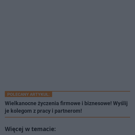
POLECANY ARTYKUŁ:
Wielkanocne życzenia firmowe i biznesowe! Wyślij
je kolegom z pracy i partnerom!