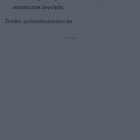
ostatecznie zwycięża.
Źródło: polskiobserwator.de