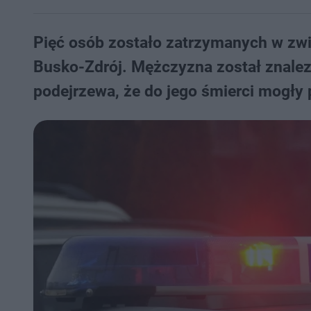
Pięć osób zostało zatrzymanych w zwi
Busko-Zdrój. Mężczyzna został znalez
podejrzewa, że do jego śmierci mogły 