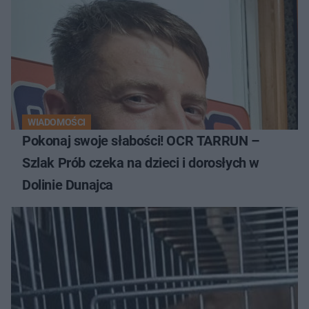
WIADOMOŚCI
Pokonaj swoje słabości! OCR TARRUN –
Szlak Prób czeka na dzieci i dorosłych w
Dolinie Dunajca