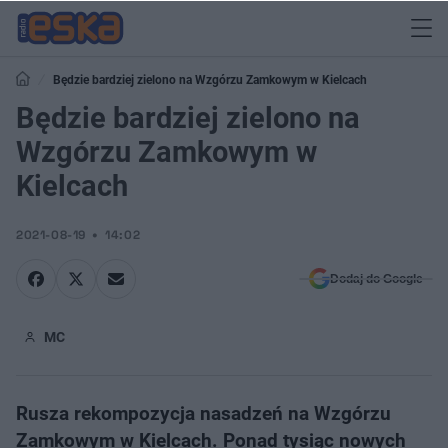
Będzie bardziej zielono na Wzgórzu Zamkowym w Kielcach
Będzie bardziej zielono na
Wzgórzu Zamkowym w
Kielcach
2021-08-19
14:02
Dodaj do Google
MC
Rusza rekompozycja nasadzeń na Wzgórzu
Zamkowym w Kielcach. Ponad tysiąc nowych