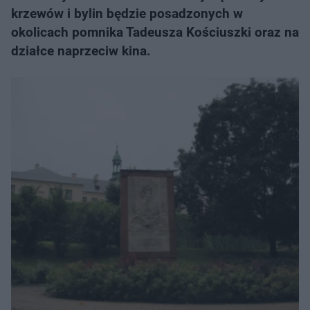
krzewów i bylin będzie posadzonych w
okolicach pomnika Tadeusza Kościuszki oraz na
działce naprzeciw kina.