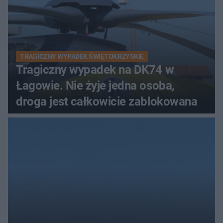
TRAGICZNY WYPADEK ŚWIĘTOKRZYSKIE
Tragiczny wypadek na DK74 w
Łagowie. Nie żyje jedna osoba,
droga jest całkowicie zablokowana