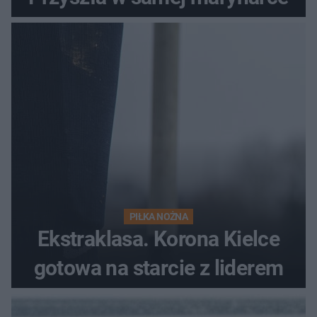
PIŁKA NOŻNA
Ekstraklasa. Korona Kielce
gotowa na starcie z liderem