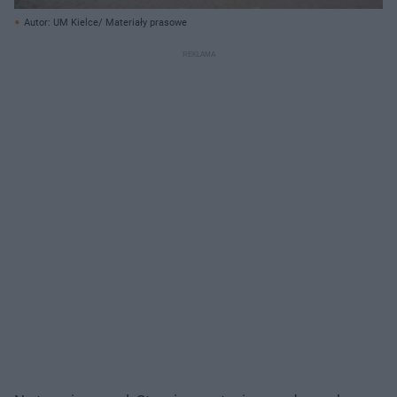
Autor: UM Kielce/ Materiały prasowe