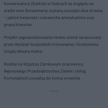
Konserwatora Zbytków w Kielcach ze względu na
średni stan fitosanitarny zostaną usunięte dwa drzewa
– jabłoń kwiecista i czeremcha amerykańska oraz
grupa krzewów.
Projekt zagospodarowania terenu został opracowany
przez Wydział Gospodarki Komunalnej i Środowiska
Urzędu Miasta Kielce.
Rośliny na Wzgórzu Zamkowym pracownicy
Rejonowego Przedsiębiorstwa Zieleni i Usług
Komunalnych posadzą do końca września