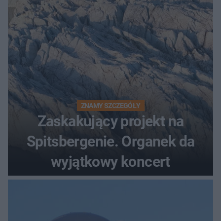
ZNAMY SZCZEGÓŁY
Zaskakujący projekt na
Spitsbergenie. Organek da
wyjątkowy koncert