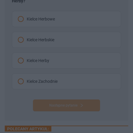
Herby?
Kielce Herbowe
Kielce Herbskie
Kielce Herby
Kielce Zachodnie
Następne pytanie
POLECANY ARTYKUŁ: