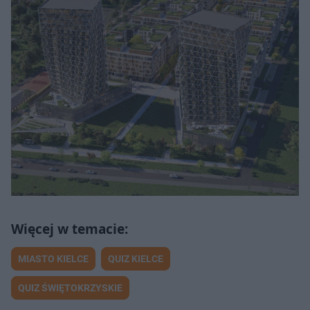
MIASTO KIELCE
QUIZ KIELCE
QUIZ ŚWIĘTOKRZYSKIE