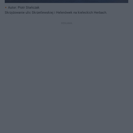
Autor: Piotr Stańczak
Skrzyżowanie ulic Skrzetlewskiej i Helenówek na kieleckich Herbach.