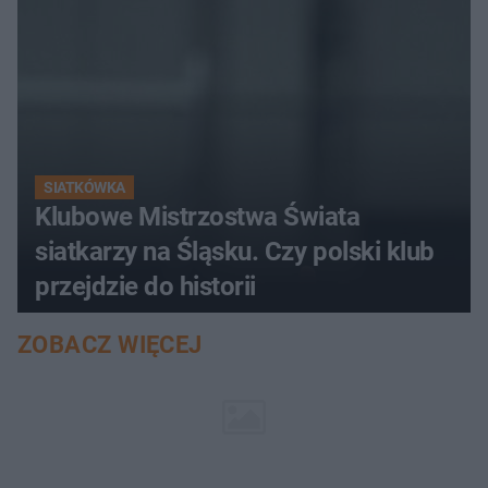
SIATKÓWKA
Klubowe Mistrzostwa Świata
siatkarzy na Śląsku. Czy polski klub
przejdzie do historii
ZOBACZ WIĘCEJ