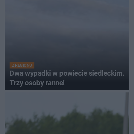
Z REGIONU
Dwa wypadki w powiecie siedleckim.
Trzy osoby ranne!