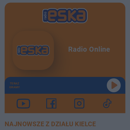
Radio Online
TERAZ
GRAMY
NAJNOWSZE Z DZIAŁU KIELCE