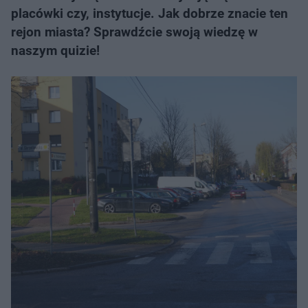
placówki czy, instytucje. Jak dobrze znacie ten
rejon miasta? Sprawdźcie swoją wiedzę w
naszym quizie!