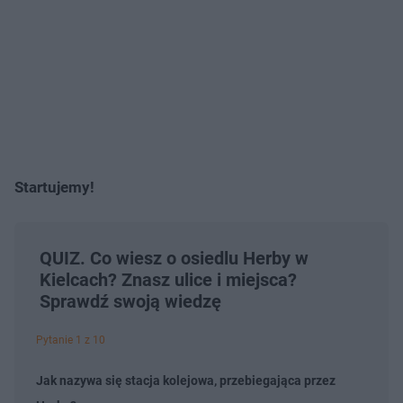
Startujemy!
QUIZ. Co wiesz o osiedlu Herby w
Kielcach? Znasz ulice i miejsca?
Sprawdź swoją wiedzę
Pytanie 1 z 10
Jak nazywa się stacja kolejowa, przebiegająca przez