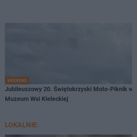
WEEKEND
Jubileuszowy 20. Świętokrzyski Moto-Piknik w 
Muzeum Wsi Kieleckiej
LOKALNIE: