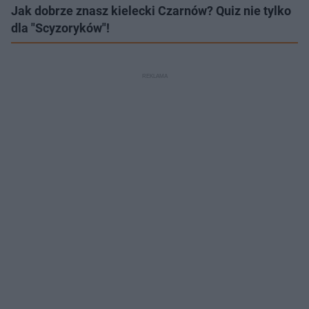
Jak dobrze znasz kielecki Czarnów? Quiz nie tylko
dla "Scyzoryków"!