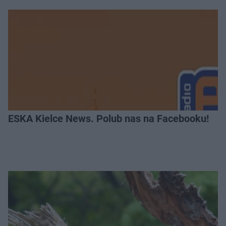
ESKA Kielce News. Polub nas na Facebooku!