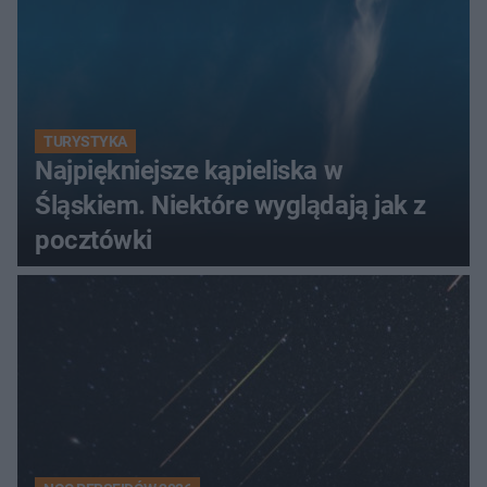
TURYSTYKA
Najpiękniejsze kąpieliska w
Śląskiem. Niektóre wyglądają jak z
pocztówki