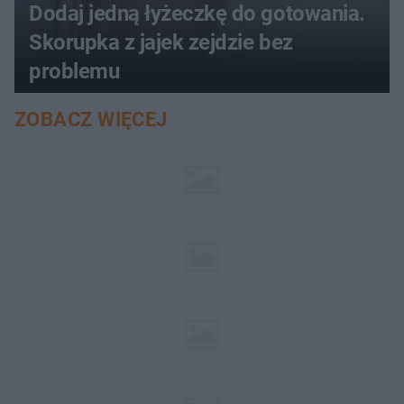
Dodaj jedną łyżeczkę do gotowania.
Skorupka z jajek zejdzie bez
problemu
ZOBACZ WIĘCEJ