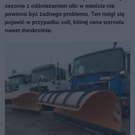
sezonie z odśnieżaniem ulic w mieście nie
powinno być żadnego problemu. Ten mógł się
pojawić w przypadku soli, której cena wzrosła
nawet dwukrotnie.