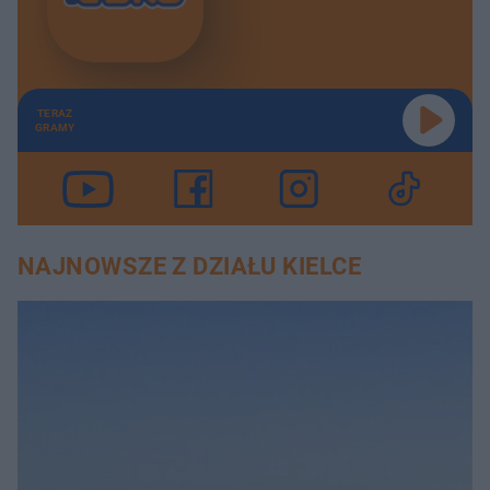
TERAZ
GRAMY
NAJNOWSZE Z DZIAŁU KIELCE