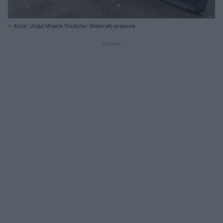
Autor: Urząd Miasta Olsztyna/ Materiały prasowe