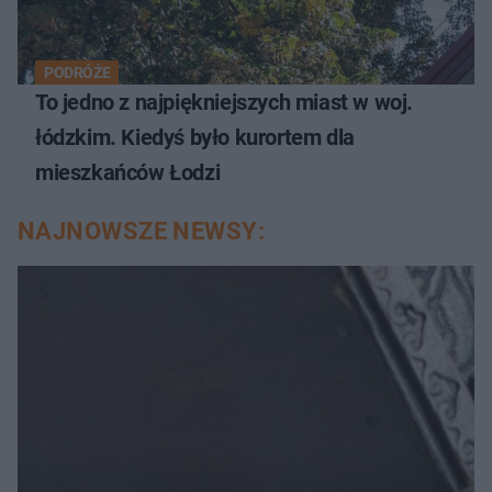
PODRÓŻE
To jedno z najpiękniejszych miast w woj.
łódzkim. Kiedyś było kurortem dla
mieszkańców Łodzi
NAJNOWSZE NEWSY: