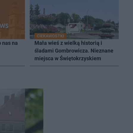
CIEKAWOSTKI
 nas na
Mała wieś z wielką historią i
śladami Gombrowicza. Nieznane
miejsca w Świętokrzyskiem