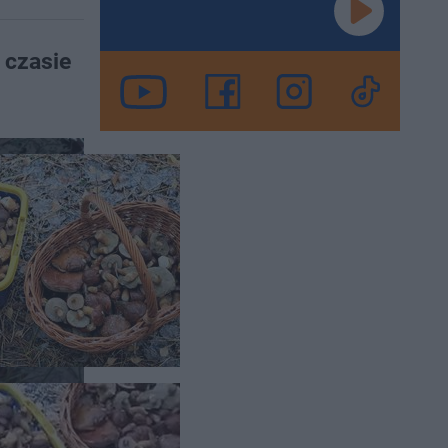
 czasie