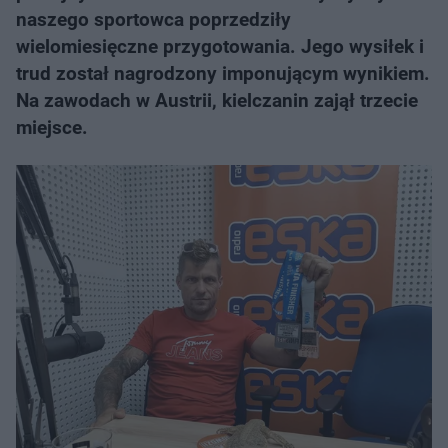
naszego sportowca poprzedziły
wielomiesięczne przygotowania. Jego wysiłek i
trud został nagrodzony imponującym wynikiem.
Na zawodach w Austrii, kielczanin zajął trzecie
miejsce.