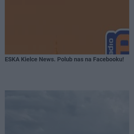
ESKA Kielce News. Polub nas na Facebooku!