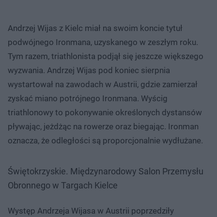
Andrzej Wijas z Kielc miał na swoim koncie tytuł
podwójnego Ironmana, uzyskanego w zeszłym roku.
Tym razem, triathlonista podjął się jeszcze większego
wyzwania. Andrzej Wijas pod koniec sierpnia
wystartował na zawodach w Austrii, gdzie zamierzał
zyskać miano potrójnego Ironmana. Wyścig
triathlonowy to pokonywanie określonych dystansów
pływając, jeżdżąc na rowerze oraz biegając. Ironman
oznacza, że odległości są proporcjonalnie wydłużane.
Świętokrzyskie. Międzynarodowy Salon Przemysłu
Obronnego w Targach Kielce
Występ Andrzeja Wijasa w Austrii poprzedziły