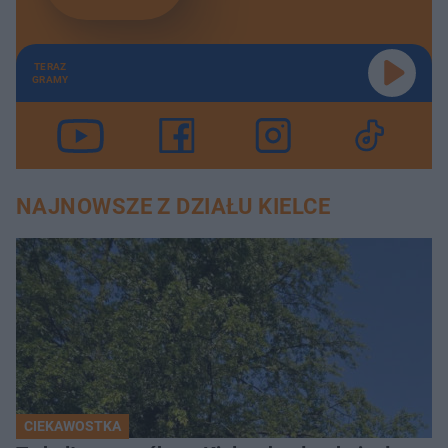
TERAZ
GRAMY
NAJNOWSZE Z DZIAŁU KIELCE
CIEKAWOSTKA