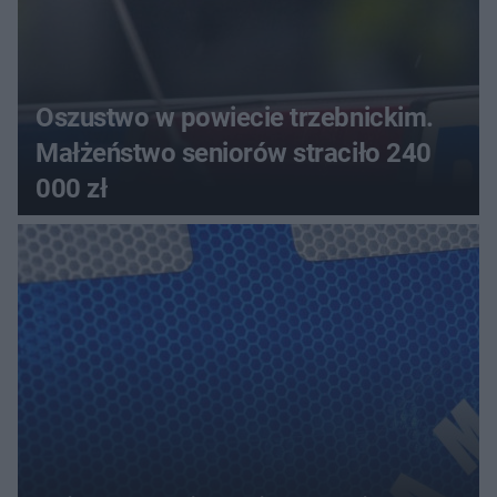
Oszustwo w powiecie trzebnickim.
Małżeństwo seniorów straciło 240
000 zł