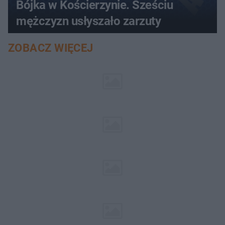
Bójka w Kościerzynie. Sześciu
mężczyzn usłyszało zarzuty
ZOBACZ WIĘCEJ