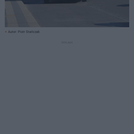
Autor: Piotr Stańczak