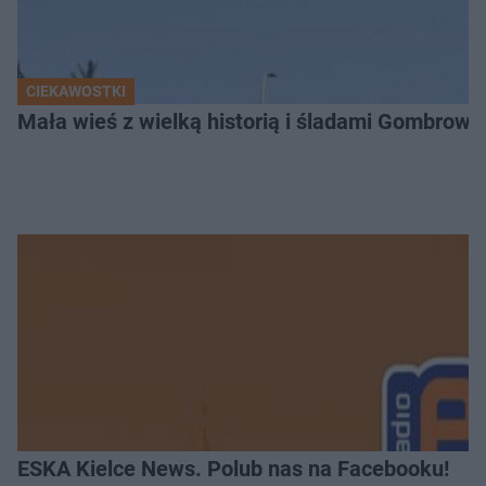
CIEKAWOSTKI
Mała wieś z wielką historią i śladami Gombrow
ESKA Kielce News. Polub nas na Facebooku!