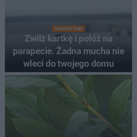
DOMOWE TRIKI
Zwilż kartkę i połóż na
parapecie. Żadna mucha nie
wleci do twojego domu