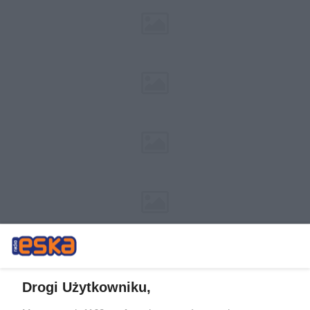
Drogi Użytkowniku,