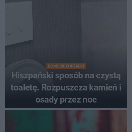
DOMOWE PORZĄDKI
Hiszpański sposób na czystą
toaletę. Rozpuszcza kamień i
osady przez noc