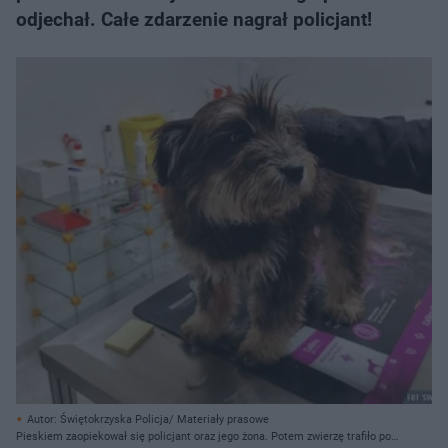
odjechał. Całe zdarzenie nagrał policjant!
Autor: Świętokrzyska Policja/ Materiały prasowe
Pieskiem zaopiekował się policjant oraz jego żona. Potem zwierzę trafiło pod