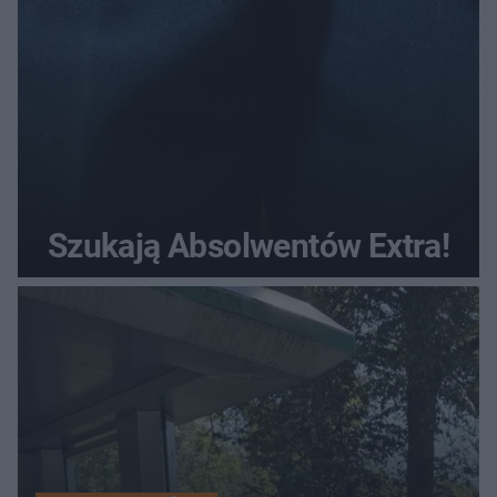
Szukają Absolwentów Extra!