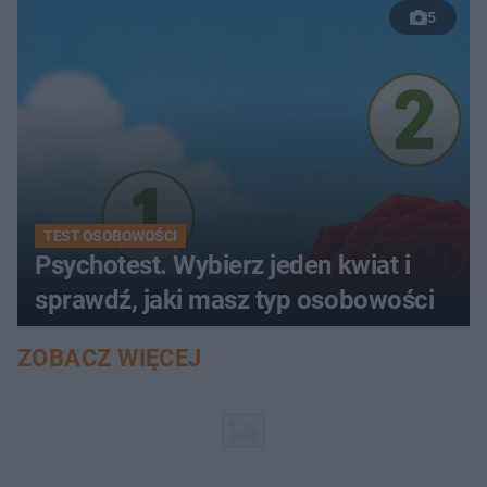
5
TEST OSOBOWOŚCI
Psychotest. Wybierz jeden kwiat i
sprawdź, jaki masz typ osobowości
ZOBACZ WIĘCEJ