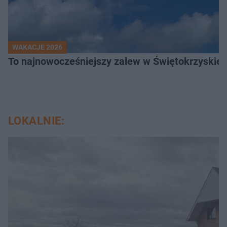
WAKACJE 2026
To najnowocześniejszy zalew w Świętokrzyskiem
LOKALNIE: