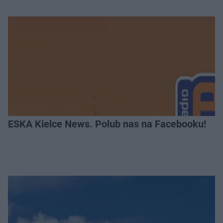
ESKA Kielce News. Polub nas na Facebooku!