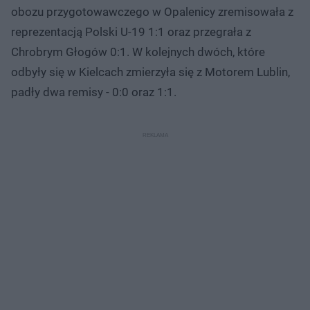
obozu przygotowawczego w Opalenicy zremisowała z
reprezentacją Polski U-19 1:1 oraz przegrała z
Chrobrym Głogów 0:1. W kolejnych dwóch, które
odbyły się w Kielcach zmierzyła się z Motorem Lublin,
padły dwa remisy - 0:0 oraz 1:1.