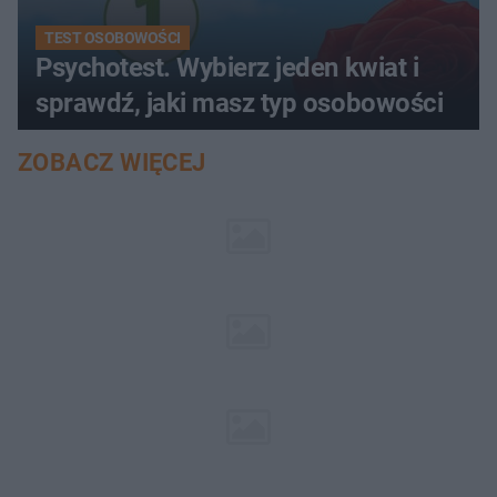
TEST OSOBOWOŚCI
Psychotest. Wybierz jeden kwiat i
sprawdź, jaki masz typ osobowości
ZOBACZ WIĘCEJ