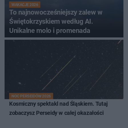
WAKACJE 2026
To najnowocześniejszy zalew w
Świętokrzyskiem według AI.
Unikalne molo i promenada
NOC PERSEIDÓW 2026
Kosmiczny spektakl nad Śląskiem. Tutaj
zobaczysz Perseidy w całej okazałości