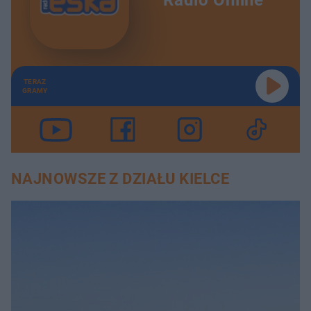
TERAZ
GRAMY
NAJNOWSZE Z DZIAŁU KIELCE