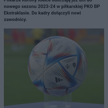
nowego sezonu 2023-24 w piłkarskiej PKO BP
Ekstraklasie. Do kadry dołączyli nowi
zawodnicy.