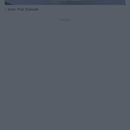
Autor: Piotr Stańczak