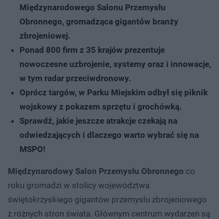
Międzynarodowego Salonu Przemysłu
Obronnego, gromadząca gigantów branży
zbrojeniowej.
Ponad 800 firm z 35 krajów prezentuje
nowoczesne uzbrojenie, systemy oraz i innowacje,
w tym radar przeciwdronowy.
Oprócz targów, w Parku Miejskim odbył się piknik
wojskowy z pokazem sprzętu i grochówką.
Sprawdź, jakie jeszcze atrakcje czekają na
odwiedzających i dlaczego warto wybrać się na
MSPO!
Międzynarodowy Salon Przemysłu Obronnego
co
roku gromadzi w stolicy województwa
świętokrzyskiego gigantów przemysłu zbrojeniowego
z różnych stron świata. Głównym centrum wydarzeń są