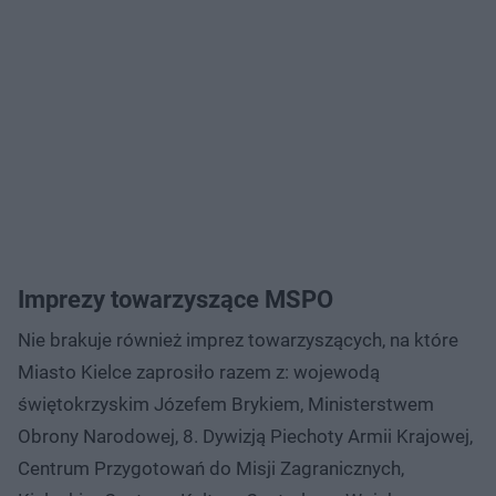
Imprezy towarzyszące MSPO
Nie brakuje również imprez towarzyszących, na które
Miasto Kielce zaprosiło razem z: wojewodą
świętokrzyskim Józefem Brykiem, Ministerstwem
Obrony Narodowej, 8. Dywizją Piechoty Armii Krajowej,
Centrum Przygotowań do Misji Zagranicznych,