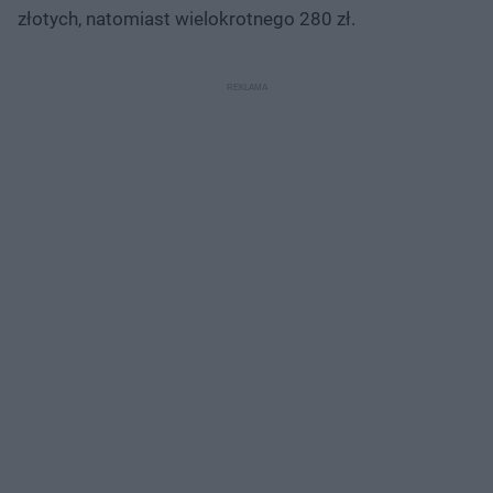
złotych, natomiast wielokrotnego 280 zł.