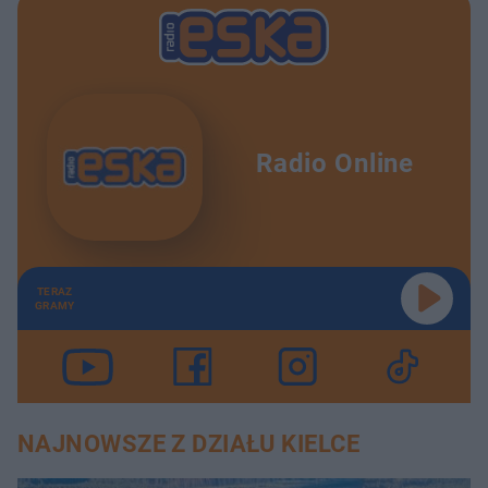
Radio Online
TERAZ
GRAMY
NAJNOWSZE Z DZIAŁU KIELCE