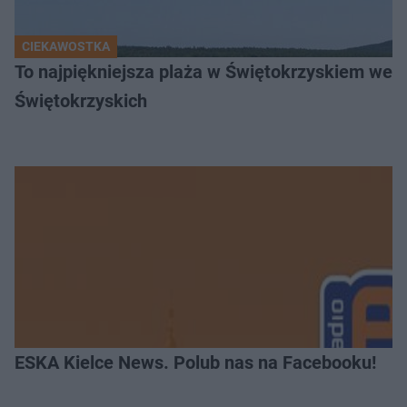
CIEKAWOSTKA
To najpiękniejsza plaża w Świętokrzyskiem wedł
Świętokrzyskich
ESKA Kielce News. Polub nas na Facebooku!