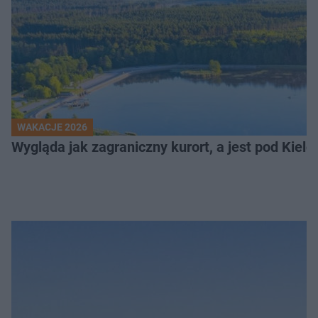
WAKACJE 2026
Wygląda jak zagraniczny kurort, a jest pod Kielca