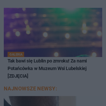
GALERIA
Tak bawi się Lublin po zmroku! Za nami
Potańcówka w Muzeum Wsi Lubelskiej
[ZDJĘCIA]
NAJNOWSZE NEWSY: