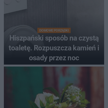
DOMOWE PORZĄDKI
Hiszpański sposób na czystą
toaletę. Rozpuszcza kamień i
osady przez noc