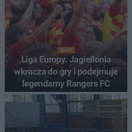
SPORT
Liga Europy. Jagiellonia
wkracza do gry i podejmuje
legendarny Rangers FC