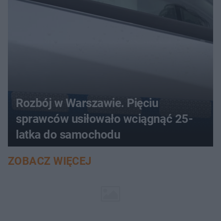
Rozbój w Warszawie. Pięciu
sprawców usiłowało wciągnąć 25-
latka do samochodu
ZOBACZ WIĘCEJ