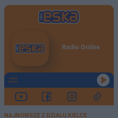
Radio Online
TERAZ
GRAMY
NAJNOWSZE Z DZIAŁU KIELCE