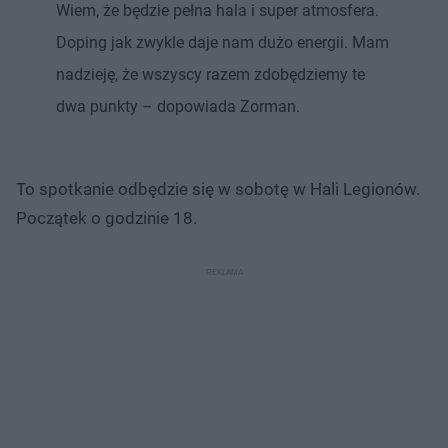
Wiem, że będzie pełna hala i super atmosfera.
Doping jak zwykle daje nam dużo energii. Mam
nadzieję, że wszyscy razem zdobędziemy te
dwa punkty – dopowiada Zorman.
To spotkanie odbędzie się w sobotę w Hali Legionów.
Początek o godzinie 18.