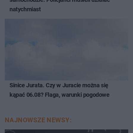
natychmiast
Sinice Jurata. Czy w Juracie można się
kąpać 06.08? Flaga, warunki pogodowe
NAJNOWSZE NEWSY: