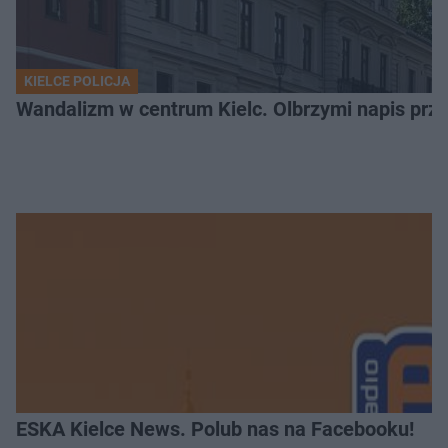
KIELCE POLICJA
Wandalizm w centrum Kielc. Olbrzymi napis przed
ESKA Kielce News. Polub nas na Facebooku!