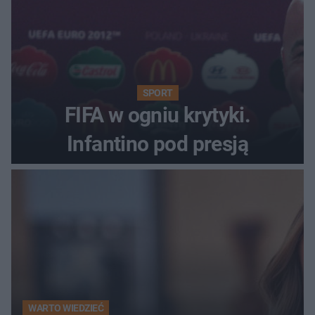
SPORT
FIFA w ogniu krytyki.
Infantino pod presją
WARTO WIEDZIEĆ