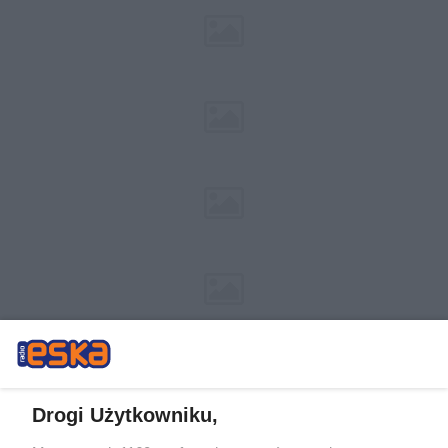
Drogi Użytkowniku,