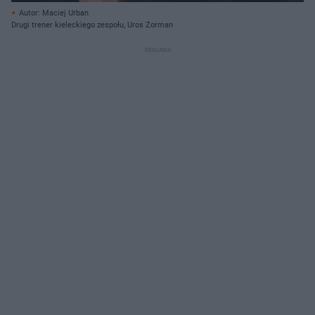
Autor: Maciej Urban
Drugi trener kieleckiego zespołu, Uros Zorman