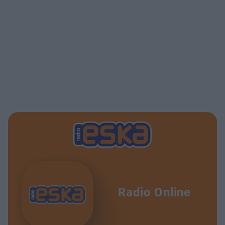
Radio Online