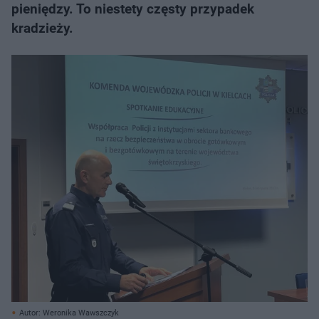
pieniędzy. To niestety częsty przypadek
kradzieży.
Autor: Weronika Wawszczyk