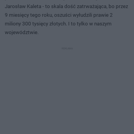
Jarosław Kaleta - to skala dość zatrważająca, bo przez
9 miesięcy tego roku, oszuści wyłudzili prawie 2
miliony 300 tysięcy złotych. I to tylko w naszym
województwie.