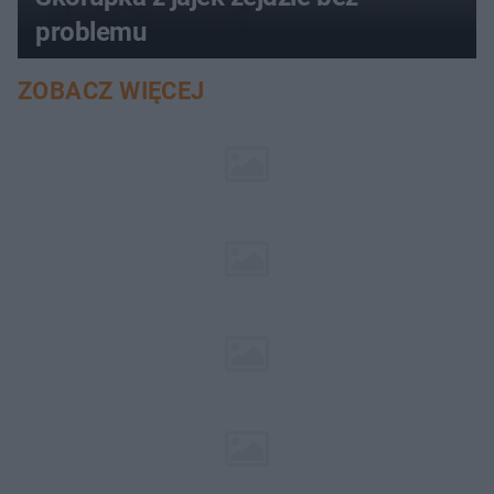
problemu
ZOBACZ WIĘCEJ