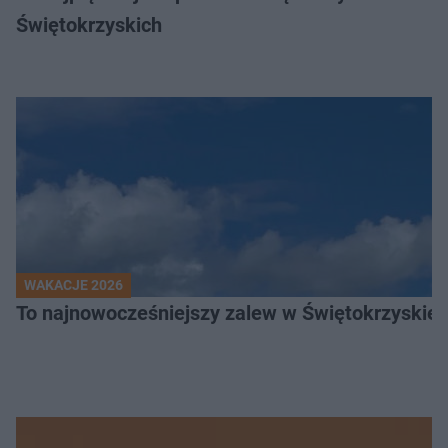
Świętokrzyskich
WAKACJE 2026
To najnowocześniejszy zalew w Świętokrzyskiem