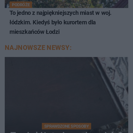
PODRÓŻE
To jedno z najpiękniejszych miast w woj.
łódzkim. Kiedyś było kurortem dla
mieszkańców Łodzi
NAJNOWSZE NEWSY:
SPRAWDZONE SPOSOBY