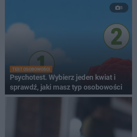
kobiety
5
TEST OSOBOWOŚCI
Psychotest. Wybierz jeden kwiat i
sprawdź, jaki masz typ osobowości