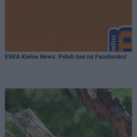
ESKA Kielce News. Polub nas na Facebooku!