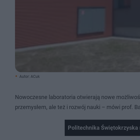
Autor: ACuk
Nowoczesne laboratoria otwierają nowe możliwośc
przemysłem, ale też i rozwój nauki – mówi prof. 
Politechnika Świętokrzyska