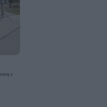
pracę z