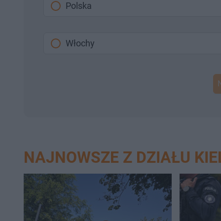
Polska
Włochy
NAJNOWSZE Z DZIAŁU KIE