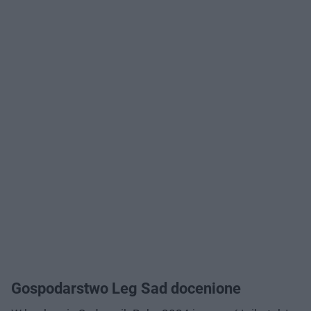
Gospodarstwo Leg Sad docenione