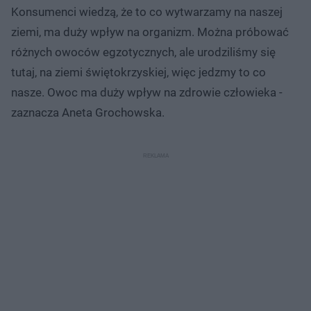
Konsumenci wiedzą, że to co wytwarzamy na naszej
ziemi, ma duży wpływ na organizm. Można próbować
różnych owoców egzotycznych, ale urodziliśmy się
tutaj, na ziemi świętokrzyskiej, więc jedzmy to co
nasze. Owoc ma duży wpływ na zdrowie człowieka -
zaznacza Aneta Grochowska.