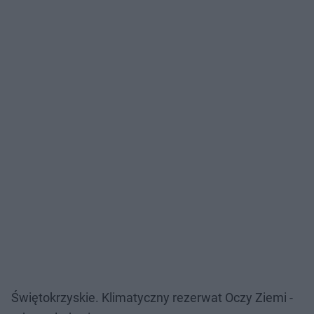
Świętokrzyskie. Klimatyczny rezerwat Oczy Ziemi -