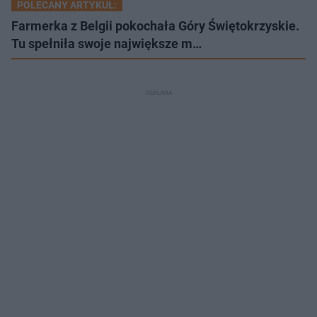
POLECANY ARTYKUŁ:
Farmerka z Belgii pokochała Góry Świętokrzyskie.
Tu spełniła swoje największe m…