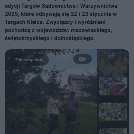
edycji Targów Sadownictwa i Warzywnictwa
2025, które odbywają się 22 i 23 stycznia w
Targach Kielce. Zwycięzcy i wyróżnieni
pochodzą z województw: mazowieckiego,
świętokrzyskiego i dolnośląskiego.
6