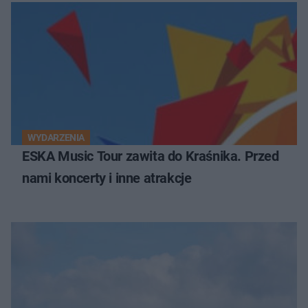
WYDARZENIA
ESKA Music Tour zawita do Kraśnika. Przed
nami koncerty i inne atrakcje