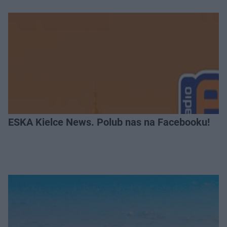
ESKA Kielce News. Polub nas na Facebooku!