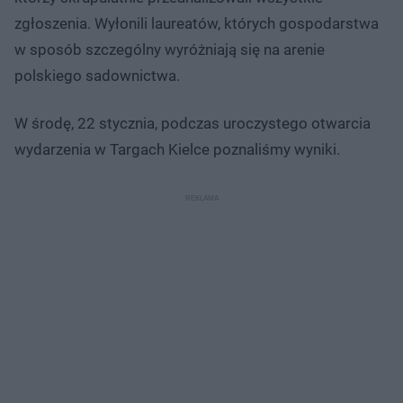
zgłoszenia. Wyłonili laureatów, których gospodarstwa
w sposób szczególny wyróżniają się na arenie
polskiego sadownictwa.
W środę, 22 stycznia, podczas uroczystego otwarcia
wydarzenia w Targach Kielce poznaliśmy wyniki.