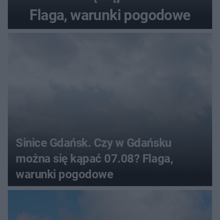
Flaga, warunki pogodowe
Sinice Gdańsk. Czy w Gdańsku
można się kąpać 07.08? Flaga,
warunki pogodowe