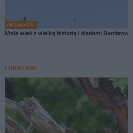
CIEKAWOSTKI
Mała wieś z wielką historią i śladami Gombrow
LOKALNIE: