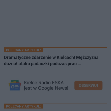
POLECANY ARTYKUŁ:
Dramatyczne zdarzenie w Kielcach! Mężczyzna
doznał ataku padaczki podczas prac …
POLECANY ARTYKUŁ: