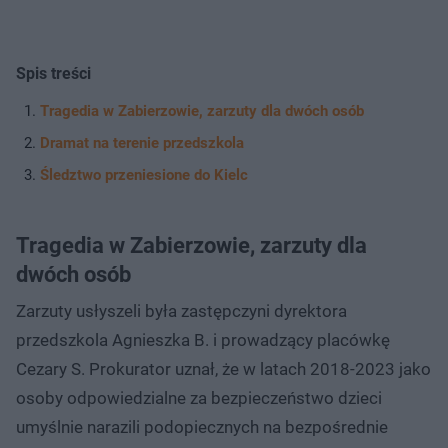
Spis treści
Tragedia w Zabierzowie, zarzuty dla dwóch osób
Dramat na terenie przedszkola
Śledztwo przeniesione do Kielc
Tragedia w Zabierzowie, zarzuty dla
dwóch osób
Zarzuty usłyszeli była zastępczyni dyrektora
przedszkola Agnieszka B. i prowadzący placówkę
Cezary S. Prokurator uznał, że w latach 2018-2023 jako
osoby odpowiedzialne za bezpieczeństwo dzieci
umyślnie narazili podopiecznych na bezpośrednie