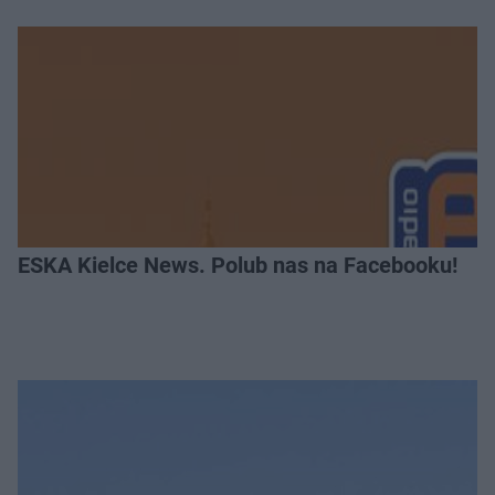
ESKA Kielce News. Polub nas na Facebooku!