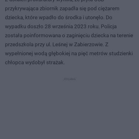
przykrywająca zbiornik zapadła się pod ciężarem
dziecka, które wpadło do środka i utonęło. Do
wypadku doszło 28 września 2023 roku. Policja
została poinformowana o zaginięciu dziecka na terenie
przedszkola przy ul. Leśnej w Zabierzowie. Z
wypełnionej wodą głębokiej na pięć metrów studzienki
chłopca wydobył strażak.