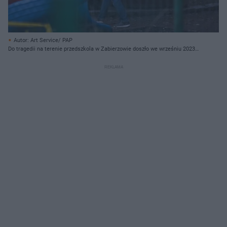
Autor: Art Service/ PAP
Do tragedii na terenie przedszkola w Zabierzowie doszło we wrześniu 2023
roku.