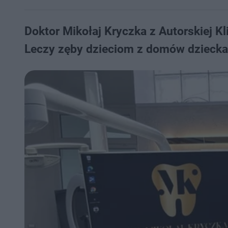
Doktor Mikołaj Kryczka z Autorskiej Kl
Leczy zęby dzieciom z domów dziecka