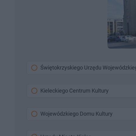
Świętokrzyskiego Urzędu Wojewódzkie
Kieleckiego Centrum Kultury
Wojewódzkiego Domu Kultury