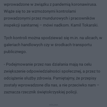
wprowadzone w związku z pandemią koronawirusa.
Wiąże się to ze wzmożonymi kontrolami
prowadzonymi przez mundurowych i pracowników
inspekcji sanitarnej – mówi nadkom. Kamil Tokarski.
Tych kontroli można spodziewać się m.in. na ulicach, w
galeriach handlowych czy w środkach transportu
publicznego.
- Podejmowanie przez nas działania mają na celu
zwiększenie odpowiedzialności społecznej, a przez to
odciążenie służby zdrowia. Pamiętajmy, że przepisy
zostały wprowadzone dla nas, a nie przeciwko nam –
zaznacza rzecznik świętokrzyskiej policji.