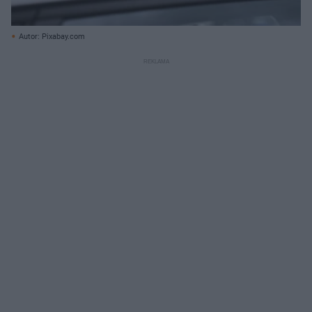
Autor: Pixabay.com