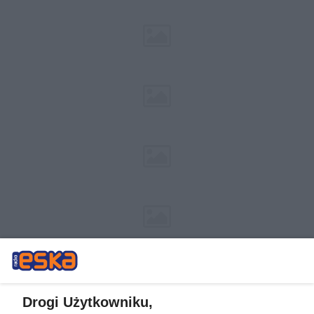
Drogi Użytkowniku,