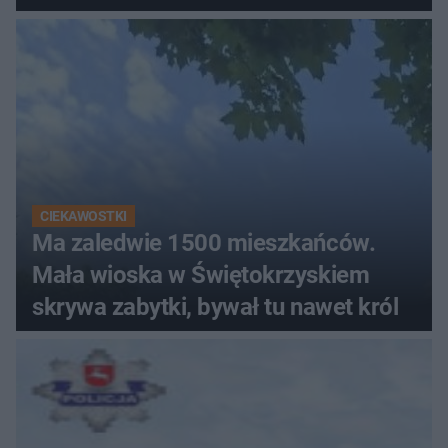
CIEKAWOSTKI
Ma zaledwie 1500 mieszkańców.
Mała wioska w Świętokrzyskiem
skrywa zabytki, bywał tu nawet król