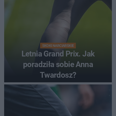
SKOKI NARCIARSKIE
Letnia Grand Prix. Jak
poradziła sobie Anna
Twardosz?