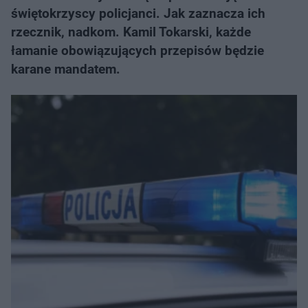
świętokrzyscy policjanci. Jak zaznacza ich
rzecznik, nadkom. Kamil Tokarski, każde
łamanie obowiązujących przepisów będzie
karane mandatem.