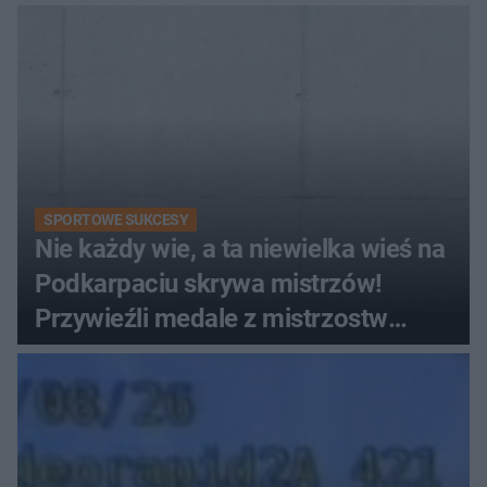
SPORTOWE SUKCESY
Nie każdy wie, a ta niewielka wieś na
Podkarpaciu skrywa mistrzów!
Przywieźli medale z mistrzostw
Europy