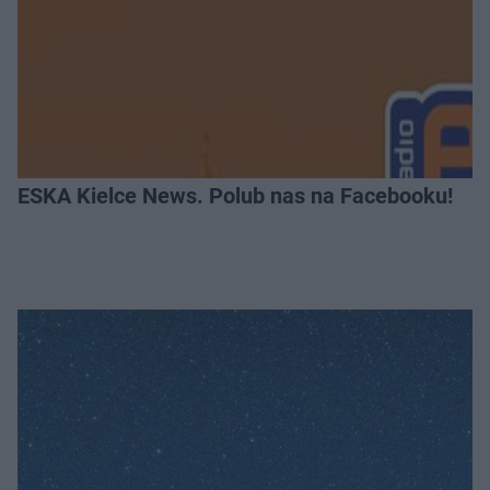
ESKA Kielce News. Polub nas na Facebooku!