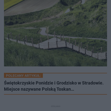
POLECANY ARTYKUŁ:
Świętokrzyskie Ponidzie i Grodzisko w Stradowie.
Miejsce nazywane Polską Toskan…