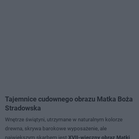
Tajemnice cudownego obrazu Matka Boża
Stradowska
Wnętrze świątyni, utrzymane w naturalnym kolorze
drewna, skrywa barokowe wyposażenie, ale
największym skarbem jest
XVII-wieczny obraz Matki