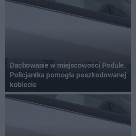
Dachowanie w miejscowości Podule.
Policjantka pomogła poszkodowanej
kobiecie