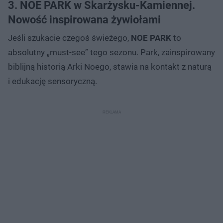
3. NOE PARK w Skarżysku-Kamiennej.
Nowość inspirowana żywiołami
Jeśli szukacie czegoś świeżego,
NOE PARK
to
absolutny „must-see” tego sezonu. Park, zainspirowany
biblijną historią Arki Noego, stawia na kontakt z naturą
i edukację sensoryczną.