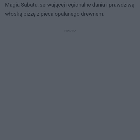
Magia Sabatu, serwującej regionalne dania i prawdziwą
włoską pizzę z pieca opalanego drewnem.