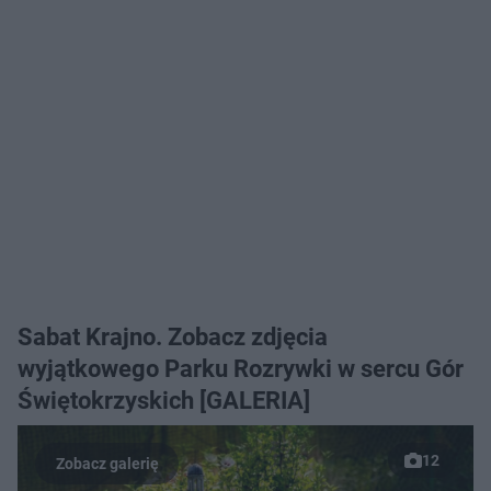
Sabat Krajno. Zobacz zdjęcia
wyjątkowego Parku Rozrywki w sercu Gór
Świętokrzyskich [GALERIA]
12