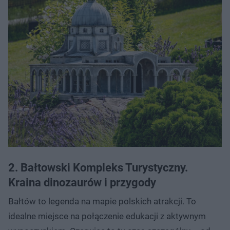
2. Bałtowski Kompleks Turystyczny.
Kraina dinozaurów i przygody
Bałtów to legenda na mapie polskich atrakcji. To
idealne miejsce na połączenie edukacji z aktywnym