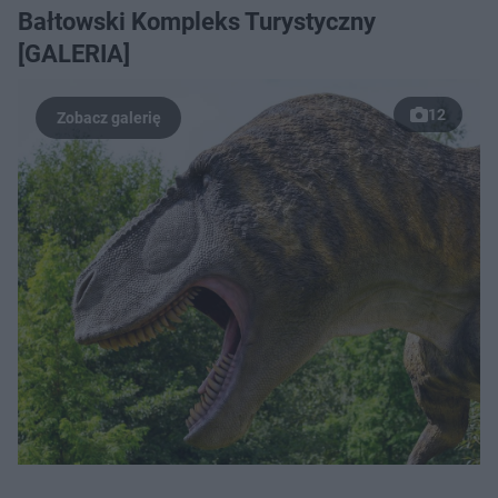
Bałtowski Kompleks Turystyczny
[GALERIA]
12