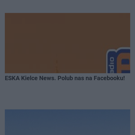
ESKA Kielce News. Polub nas na Facebooku!