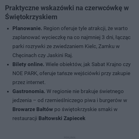
Praktyczne wskazówki na czerwcówkę w
Świętokrzyskiem
Planowanie.
Region oferuje tyle atrakcji, że warto
zaplanować wycieczkę na co najmniej 3 dni, łącząc
parki rozrywki ze zwiedzaniem Kielc, Zamku w
Chęcinach czy Jaskini Raj.
Bilety online.
Wiele obiektów, jak Sabat Krajno czy
NOE PARK, oferuje tańsze wejściówki przy zakupie
przez internet.
Gastronomia.
W regionie nie brakuje świetnego
jedzenia – od rzemieślniczego piwa i burgerów w
Browarze Bałtów
po świętokrzyskie smaki w
restauracji
Bałtowski Zapiecek