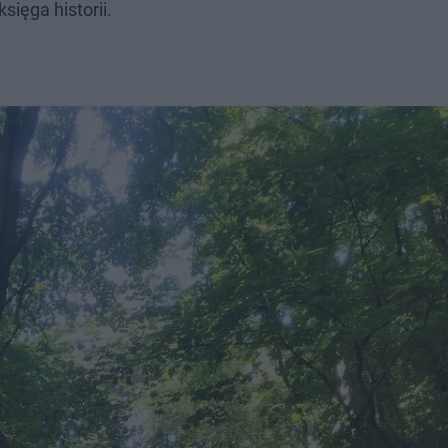
sięga historii.