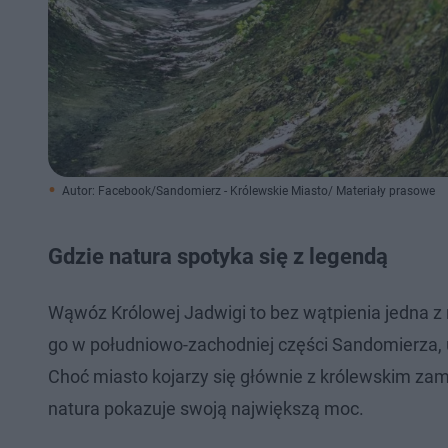
Autor: Facebook/Sandomierz - Królewskie Miasto/ Materiały prasowe
Gdzie natura spotyka się z legendą
Wąwóz Królowej Jadwigi to bez wątpienia jedna z 
go w południowo-zachodniej części Sandomierza, 
Choć miasto kojarzy się głównie z królewskim zamk
natura pokazuje swoją największą moc.