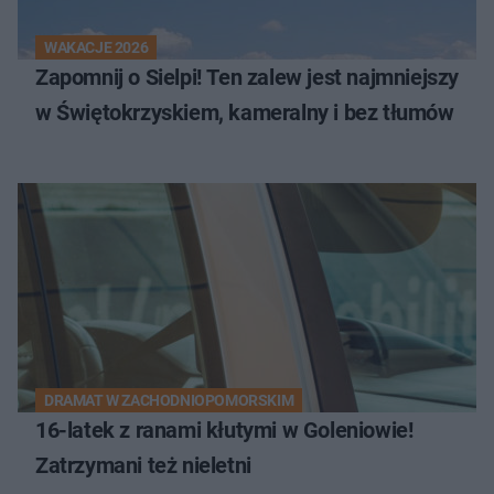
WAKACJE 2026
Zapomnij o Sielpi! Ten zalew jest najmniejszy
w Świętokrzyskiem, kameralny i bez tłumów
DRAMAT W ZACHODNIOPOMORSKIM
16-latek z ranami kłutymi w Goleniowie!
Zatrzymani też nieletni