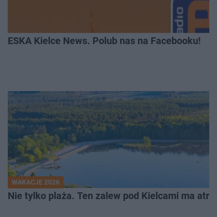
ESKA Kielce News. Polub nas na Facebooku!
WAKACJE 2026
Nie tylko plaża. Ten zalew pod Kielcami ma atrak