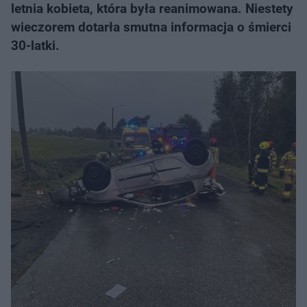
letnia kobieta, która była reanimowana. Niestety
wieczorem dotarła smutna informacja o śmierci
30-latki.