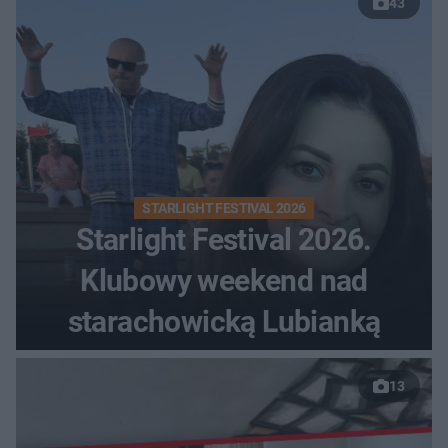
43
STARLIGHT FESTIVAL 2026
Starlight Festival 2026.
Klubowy weekend nad
starachowicką Lubianką
13