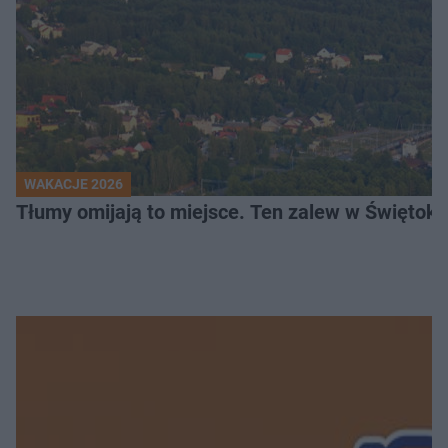
WAKACJE 2026
Tłumy omijają to miejsce. Ten zalew w Świętok