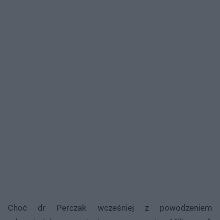
Choć dr Perczak wcześniej z powodzeniem