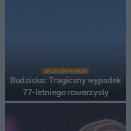
ŚMIERTELNY WYPADEK
Budziska: Tragiczny wypadek
77-letniego rowerzysty