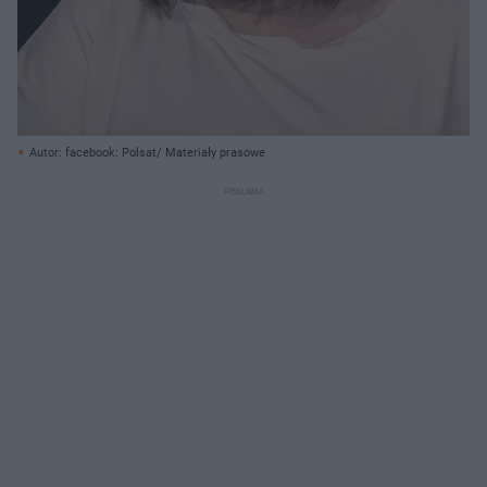
Autor: facebook: Polsat/ Materiały prasowe