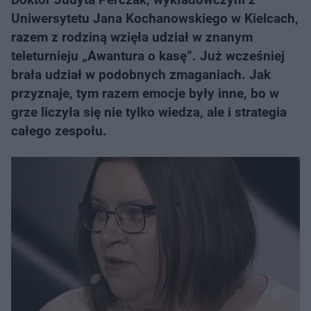
Uniwersytetu Jana Kochanowskiego w Kielcach,
razem z rodziną wzięła udział w znanym
teleturnieju „Awantura o kasę”. Już wcześniej
brała udział w podobnych zmaganiach. Jak
przyznaje, tym razem emocje były inne, bo w
grze liczyła się nie tylko wiedza, ale i strategia
całego zespołu.