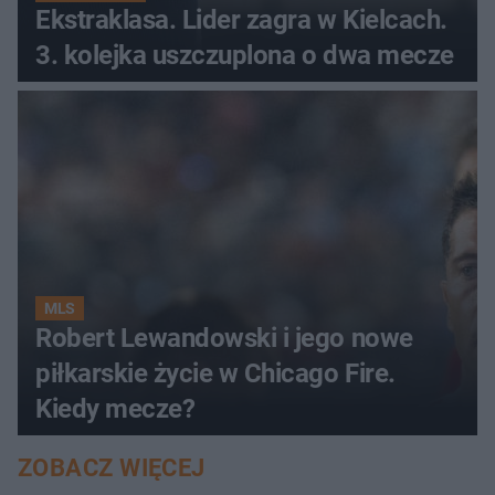
Ekstraklasa. Lider zagra w Kielcach.
3. kolejka uszczuplona o dwa mecze
MLS
Robert Lewandowski i jego nowe
piłkarskie życie w Chicago Fire.
Kiedy mecze?
ZOBACZ WIĘCEJ