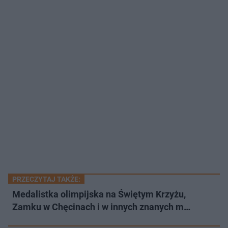
PRZECZYTAJ TAKŻE:
Medalistka olimpijska na Świętym Krzyżu,
Zamku w Chęcinach i w innych znanych m…