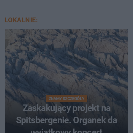
LOKALNIE:
ZNAMY SZCZEGÓŁY
Zaskakujący projekt na
Spitsbergenie. Organek da
wyjątkowy koncert