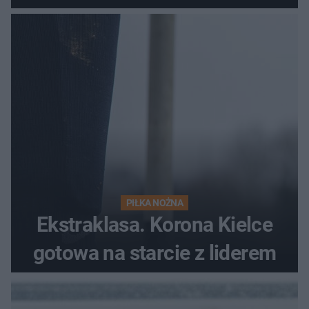
PIŁKA NOŻNA
Ekstraklasa. Korona Kielce
gotowa na starcie z liderem