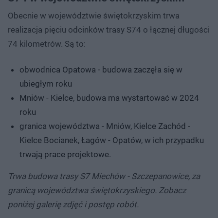
Obecnie w województwie świętokrzyskim trwa
realizacja pięciu odcinków trasy S74 o łącznej długości
74 kilometrów. Są to:
obwodnica Opatowa - budowa zaczęła się w
ubiegłym roku
Mniów - Kielce, budowa ma wystartować w 2024
roku
granica województwa - Mniów, Kielce Zachód -
Kielce Bocianek, Łagów - Opatów, w ich przypadku
trwają prace projektowe.
Trwa budowa trasy S7 Miechów - Szczepanowice, za
granicą województwa świętokrzyskiego. Zobacz
poniżej galerię zdjęć i postęp robót.