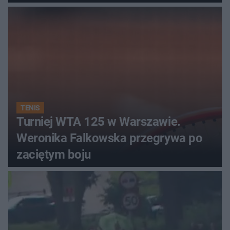
TENIS
Turniej WTA 125 w Warszawie.
Weronika Falkowska przegrywa po
zaciętym boju