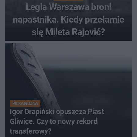
Legia Warszawa broni
napastnika. Kiedy przełamie
się Mileta Rajović?
PIŁKA NOŻNA
Igor Drapiński opuszcza Piast
Gliwice. Czy to nowy rekord
transferowy?