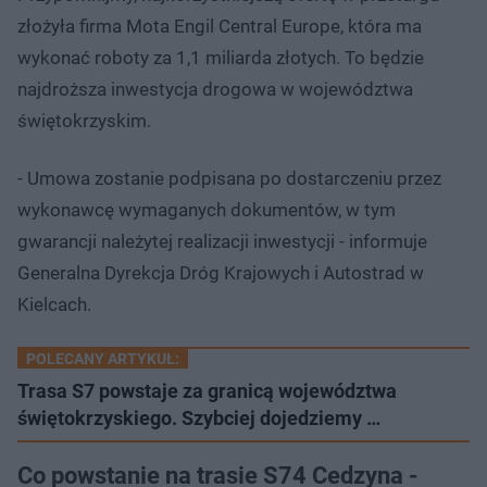
złożyła firma Mota Engil Central Europe, która ma
wykonać roboty za 1,1 miliarda złotych. To będzie
najdroższa inwestycja drogowa w województwa
świętokrzyskim.
- Umowa zostanie podpisana po dostarczeniu przez
wykonawcę wymaganych dokumentów, w tym
gwarancji należytej realizacji inwestycji - informuje
Generalna Dyrekcja Dróg Krajowych i Autostrad w
Kielcach.
POLECANY ARTYKUŁ:
Trasa S7 powstaje za granicą województwa
świętokrzyskiego. Szybciej dojedziemy …
Co powstanie na trasie S74 Cedzyna -