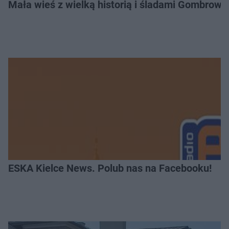
Mała wieś z wielką historią i śladami Gombrow
ESKA Kielce News. Polub nas na Facebooku!