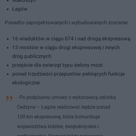
Łagów
Ponadto zaprojektowanych i wybudowanych zostanie:
16 wiaduktów w ciągu S74 i nad drogą ekspresową
13 mostów w ciągu drogi ekspresowej i innych
dróg publicznych
przejście dla zwierząt typu zielony most
ponad trzydzieści przepustów pełniących funkcje
ekologiczne.
- Po podpisaniu umowy z wykonawcą odcinka
Cedzyna – Łagów realizować będzie ponad
100 km ekspresowej, która komunikuje
województwa łódzkie, świętokrzyskie i