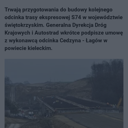
Trwają przygotowania do budowy kolejnego
odcinka trasy ekspresowej S74 w województwie
świętokrzyskim. Generalna Dyrekcja Dróg
Krajowych i Autostrad wkrótce podpisze umowę
z wykonawcą odcinka Cedzyna - Łagów w
powiecie kieleckim.