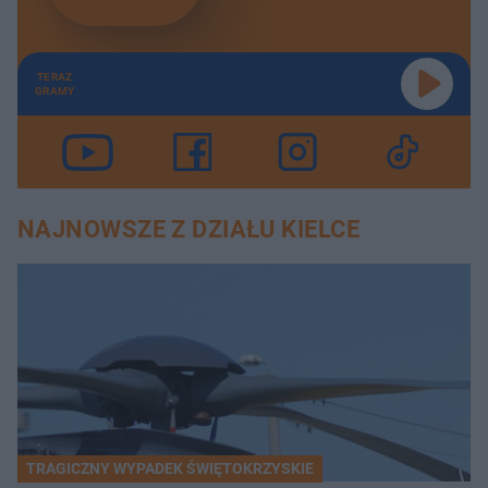
TERAZ
GRAMY
NAJNOWSZE Z DZIAŁU KIELCE
TRAGICZNY WYPADEK ŚWIĘTOKRZYSKIE