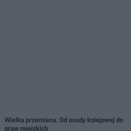
Wielka przemiana. Od osady kolejowej do
praw miejskich