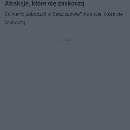
Atrakcje, które cię zaskoczą
Co warto zobaczyć w Sędziszowie? Atrakcje, które cię
zaskoczą