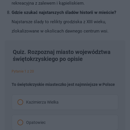
rekreacyjna z zalewem i kąpieliskiem.
Gdzie szukać najstarszych śladów historii w mieście?
Najstarsze ślady to relikty grodziska z XIII wieku,
zlokalizowane w okolicach dawnego centrum wsi.
Quiz. Rozpoznaj miasto województwa
świętokrzyskiego po opisie
Pytanie 1 z 20
To świętokrzyskie miasteczko jest najmniejsze w Polsce
Kazimierza Wielka
Opatowiec