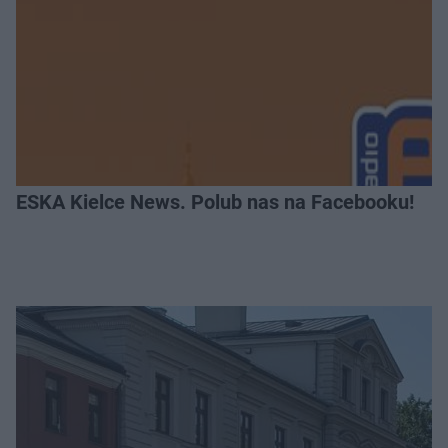
ESKA Kielce News. Polub nas na Facebooku!