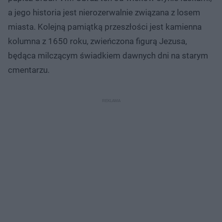
a jego historia jest nierozerwalnie związana z losem
miasta. Kolejną pamiątką przeszłości jest kamienna
kolumna z 1650 roku, zwieńczona figurą Jezusa,
będąca milczącym świadkiem dawnych dni na starym
cmentarzu.