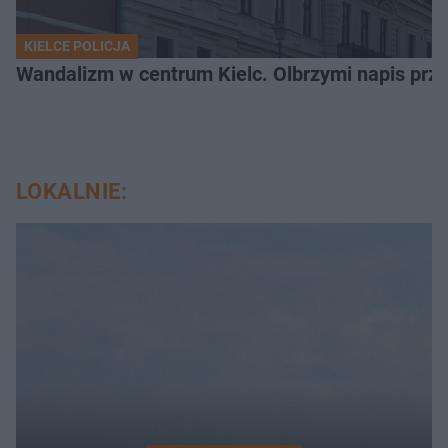
KIELCE POLICJA
Wandalizm w centrum Kielc. Olbrzymi napis przed
LOKALNIE: