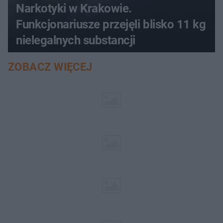
Narkotyki w Krakowie.
Funkcjonariusze przejęli blisko 11 kg
nielegalnych substancji
ZOBACZ WIĘCEJ