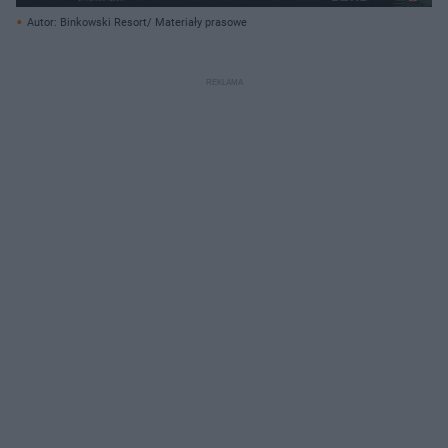
Autor: Binkowski Resort/ Materiały prasowe