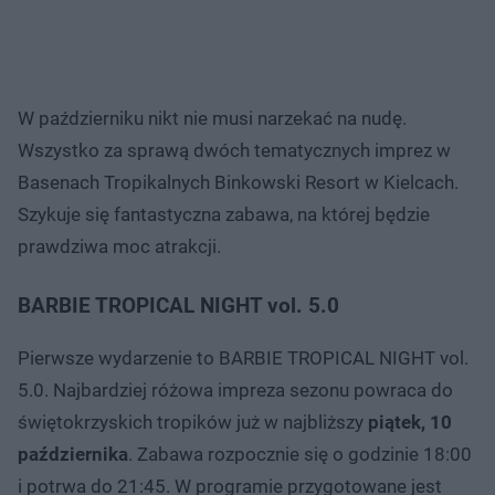
W październiku nikt nie musi narzekać na nudę.
Wszystko za sprawą dwóch tematycznych imprez w
Basenach Tropikalnych Binkowski Resort w Kielcach.
Szykuje się fantastyczna zabawa, na której będzie
prawdziwa moc atrakcji.
BARBIE TROPICAL NIGHT vol. 5.0
Pierwsze wydarzenie to BARBIE TROPICAL NIGHT vol.
5.0. Najbardziej różowa impreza sezonu powraca do
świętokrzyskich tropików już w najbliższy
piątek, 10
października
. Zabawa rozpocznie się o godzinie 18:00
i potrwa do 21:45. W programie przygotowane jest