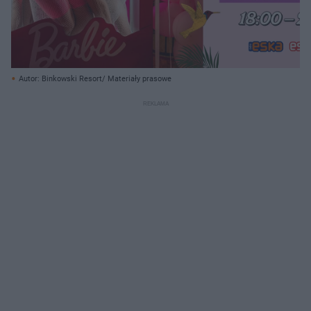
Autor: Binkowski Resort/ Materiały prasowe