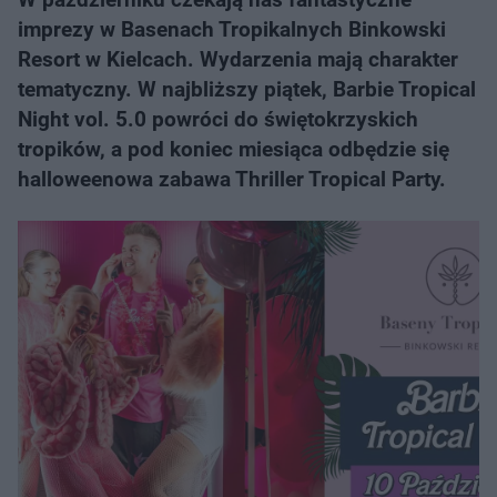
imprezy w Basenach Tropikalnych Binkowski
Resort w Kielcach. Wydarzenia mają charakter
tematyczny. W najbliższy piątek, Barbie Tropical
Night vol. 5.0 powróci do świętokrzyskich
tropików, a pod koniec miesiąca odbędzie się
halloweenowa zabawa Thriller Tropical Party.