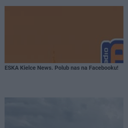
ESKA Kielce News. Polub nas na Facebooku!