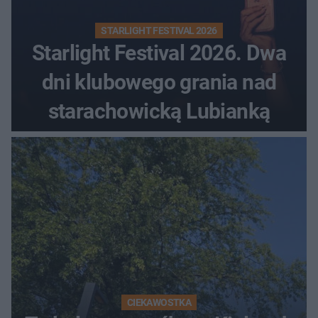
STARLIGHT FESTIVAL 2026
Starlight Festival 2026. Dwa
dni klubowego grania nad
starachowicką Lubianką
CIEKAWOSTKA