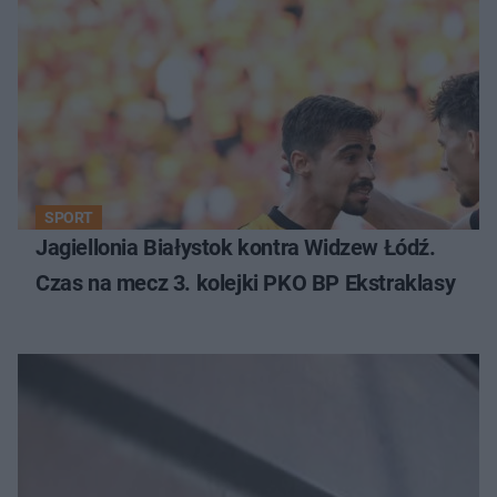
SPORT
Jagiellonia Białystok kontra Widzew Łódź.
Czas na mecz 3. kolejki PKO BP Ekstraklasy