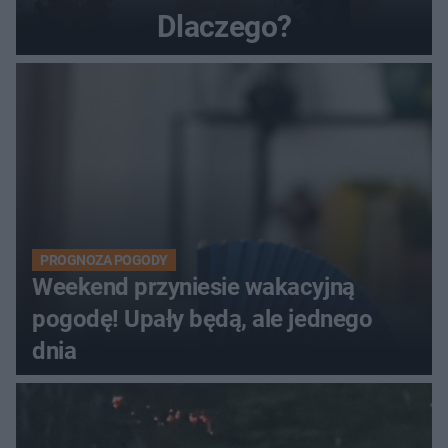
Dlaczego?
PROGNOZA POGODY
Weekend przyniesie wakacyjną
pogodę! Upały będą, ale jednego
dnia