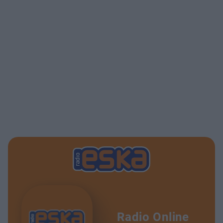
Radio Online