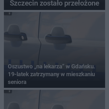
Szczecin zostało przełożone
Oszustwo „na lekarza” w Gdańsku.
19-latek zatrzymany w mieszkaniu
seniora