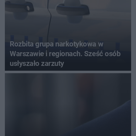
Rozbita grupa narkotykowa w
Warszawie i regionach. Sześć osób
usłyszało zarzuty