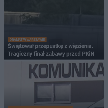
DRAMAT W WARSZAWIE
Świętował przepustkę z więzienia.
Tragiczny finał zabawy przed PKiN