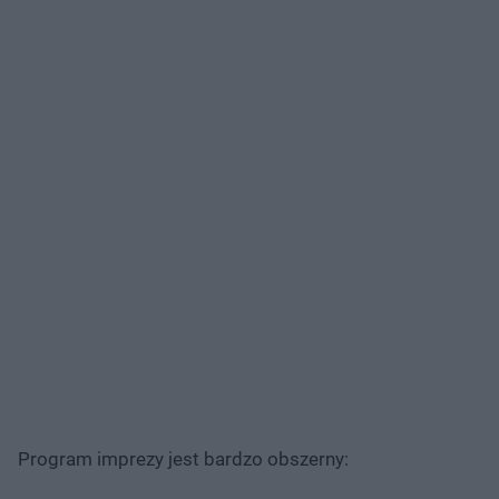
Program imprezy jest bardzo obszerny: