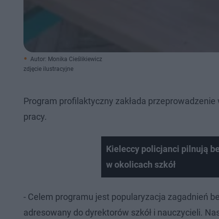
Autor: Monika Cieślikiewicz
zdjęcie ilustracyjne
Program profilaktyczny zakłada przeprowadzenie 
pracy.
Kieleccy policjanci pilnują 
w okolicach szkół
- Celem programu jest popularyzacja zagadnień be
adresowany do dyrektorów szkół i nauczycieli. Nas