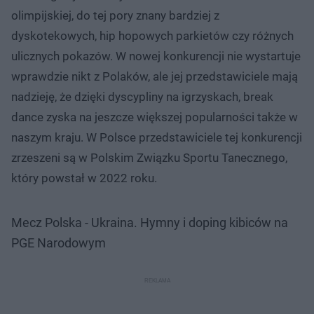
olimpijskiej, do tej pory znany bardziej z
dyskotekowych, hip hopowych parkietów czy różnych
ulicznych pokazów. W nowej konkurencji nie wystartuje
wprawdzie nikt z Polaków, ale jej przedstawiciele mają
nadzieję, że dzięki dyscypliny na igrzyskach, break
dance zyska na jeszcze większej popularności także w
naszym kraju. W Polsce przedstawiciele tej konkurencji
zrzeszeni są w Polskim Związku Sportu Tanecznego,
który powstał w 2022 roku.
Mecz Polska - Ukraina. Hymny i doping kibiców na
PGE Narodowym