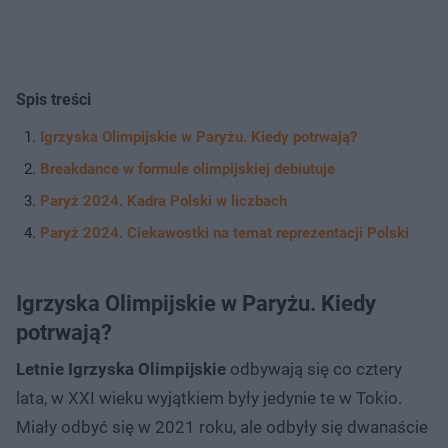
Spis treści
Igrzyska Olimpijskie w Paryżu. Kiedy potrwają?
Breakdance w formule olimpijskiej debiutuje
Paryż 2024. Kadra Polski w liczbach
Paryż 2024. Ciekawostki na temat reprezentacji Polski
Igrzyska Olimpijskie w Paryżu. Kiedy
potrwają?
Letnie Igrzyska Olimpijskie
odbywają się co cztery
lata, w XXI wieku wyjątkiem były jedynie te w Tokio.
Miały odbyć się w 2021 roku, ale odbyły się dwanaście