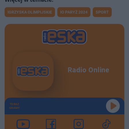
IGRZYSKA OLIMPIJSKIE
IO PARYŻ 2024
SPORT
Radio Online
TERAZ
GRAMY