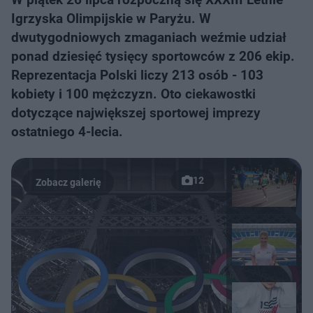
Igrzyska Olimpijskie w Paryżu. W
dwutygodniowych zmaganiach weźmie udział
ponad dziesięć tysięcy sportowców z 206 ekip.
Reprezentacja Polski liczy 213 osób - 103
kobiety i 100 mężczyzn. Oto ciekawostki
dotyczące największej sportowej imprezy
ostatniego 4-lecia.
12