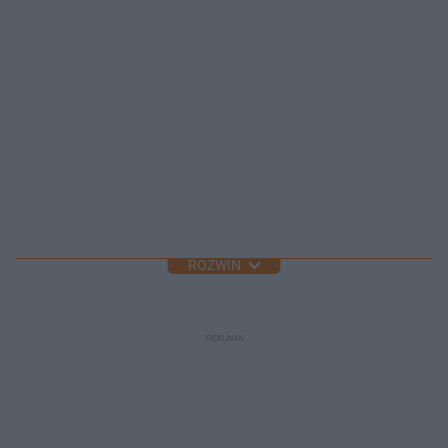
ROZWIŃ