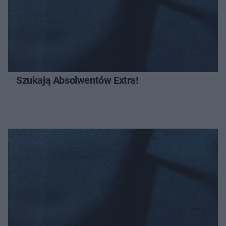
Szukają Absolwentów Extra!