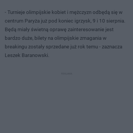
- Turnieje olimpijskie kobiet i mężczyzn odbędą się w
centrum Paryża już pod koniec igrzysk, 9 i 10 sierpnia.
Będą miały świetną oprawę zainteresowanie jest
bardzo duże, bilety na olimpijskie zmagania w
breakingu zostały sprzedane już rok temu - zaznacza
Leszek Baranowski.