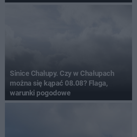
Sinice Chałupy. Czy w Chałupach
można się kąpać 08.08? Flaga,
warunki pogodowe