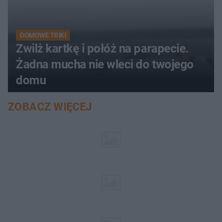
DOMOWE TRIKI
Zwilż kartkę i połóż na parapecie.
Żadna mucha nie wleci do twojego
domu
ZOBACZ WIĘCEJ