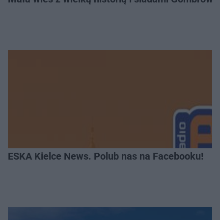
ESKA Kielce News. Polub nas na Facebooku!