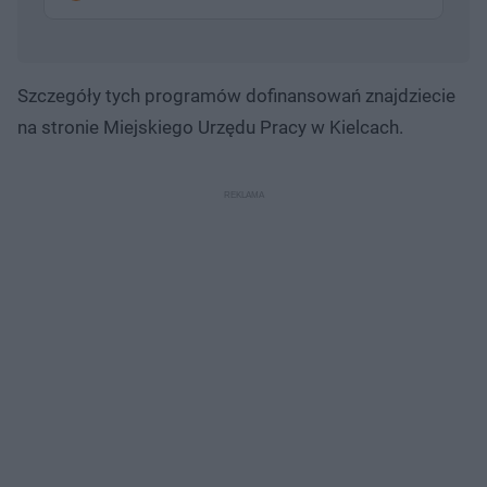
Szczegóły tych programów dofinansowań znajdziecie
na stronie Miejskiego Urzędu Pracy w Kielcach.