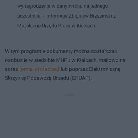
wynagrodzenia w danym roku na jednego
uczestnika – informuje Zbigniew Brzeziński z
Miejskiego Urzędu Pracy w Kielcach.
W tym programie dokumenty można dostarczać
osobiście w siedzibie MUPu w Kielcach, mailowo na
adres
[email protected]
lub poprzez Elektroniczną
Skrzynkę Podawczą Urzędu (EPUAP).