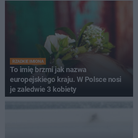
RZADKIE IMIONA
To imię brzmi jak nazwa
europejskiego kraju. W Polsce nosi
je zaledwie 3 kobiety