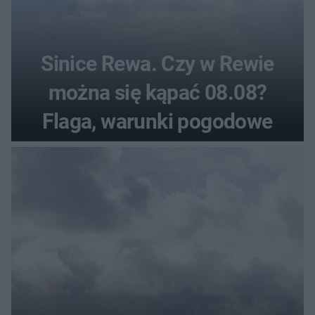
Sinice Rewa. Czy w Rewie
można się kąpać 08.08?
Flaga, warunki pogodowe