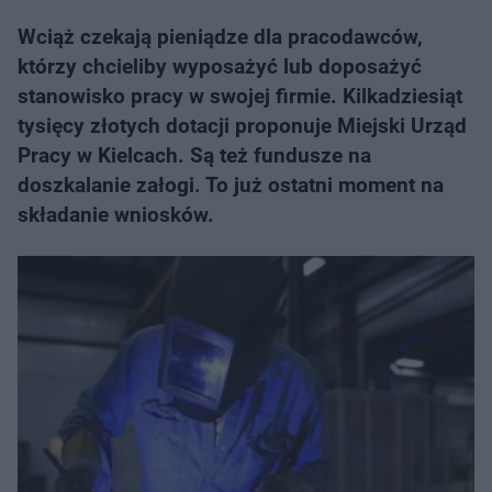
Wciąż czekają pieniądze dla pracodawców,
którzy chcieliby wyposażyć lub doposażyć
stanowisko pracy w swojej firmie. Kilkadziesiąt
tysięcy złotych dotacji proponuje Miejski Urząd
Pracy w Kielcach. Są też fundusze na
doszkalanie załogi. To już ostatni moment na
składanie wniosków.