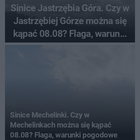
Sinice Jastrzębia Góra. Czy w
Jastrzębiej Górze można się
kąpać 08.08? Flaga, warunki
pogodowe
Sinice Mechelinki. Czy w
Mechelinkach można się kąpać
08.08? Flaga, warunki pogodowe