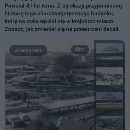
Powstał 41 lat temu. Z tej okazji przypominamy
historię tego charakterystycznego budynku,
który na stałe wpisał się w krajobraz miasta.
Zobacz, jak zmieniał się na przestrzeni dekad.
14