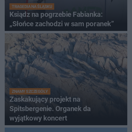
TRAGEDIA NA ŚLĄSKU
Ksiądz na pogrzebie Fabianka:
„Słońce zachodzi w sam poranek”
ZNAMY SZCZEGÓŁY
Zaskakujący projekt na
Spitsbergenie. Organek da
wyjątkowy koncert