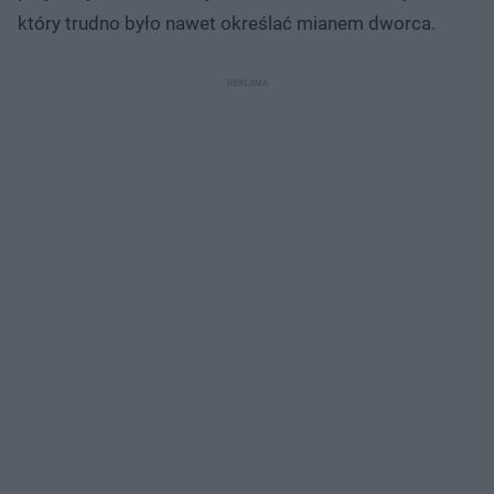
który trudno było nawet określać mianem dworca.