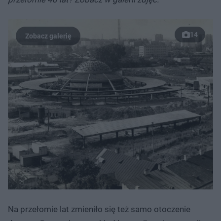
14
Na przełomie lat zmieniło się też samo otoczenie