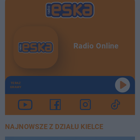
Radio Online
TERAZ
GRAMY
NAJNOWSZE Z DZIAŁU KIELCE