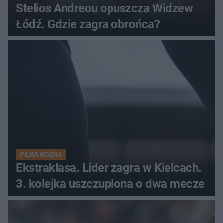
Stelios Andreou opuszcza Widzew
Łódź. Gdzie zagra obrońca?
PIŁKA NOŻNA
Ekstraklasa. Lider zagra w Kielcach.
3. kolejka uszczuplona o dwa mecze