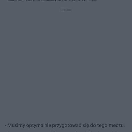
- Musimy optymalnie przygotować się do tego meczu.