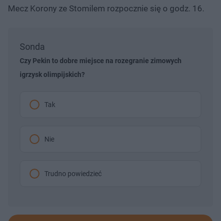
Mecz Korony ze Stomilem rozpocznie się o godz. 16.
Sonda
Czy Pekin to dobre miejsce na rozegranie zimowych
igrzysk olimpijskich?
Tak
Nie
Trudno powiedzieć