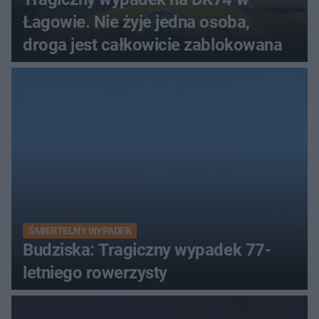
Łagowie. Nie żyje jedna osoba,
droga jest całkowicie zablokowana
ŚMIERTELNY WYPADEK
Budziska: Tragiczny wypadek 77-
letniego rowerzysty