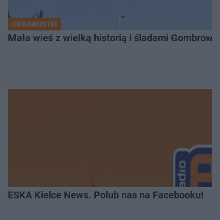
CIEKAWOSTKI
Mała wieś z wielką historią i śladami Gombrow
ESKA Kielce News. Polub nas na Facebooku!