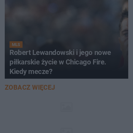
MLS
Robert Lewandowski i jego nowe
piłkarskie życie w Chicago Fire.
Kiedy mecze?
ZOBACZ WIĘCEJ