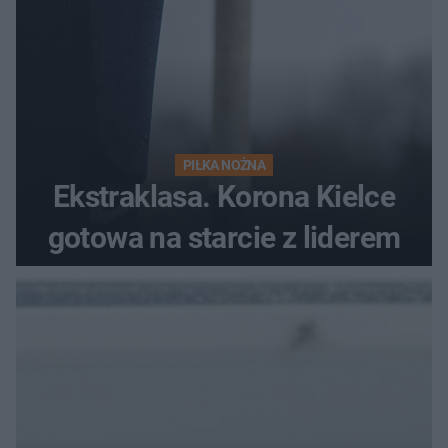
PIŁKA NOŻNA
Ekstraklasa. Korona Kielce
gotowa na starcie z liderem