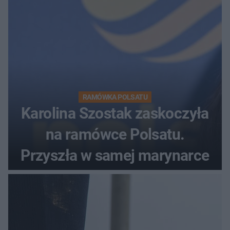
RAMÓWKA POLSATU
Karolina Szostak zaskoczyła
na ramówce Polsatu.
Przyszła w samej marynarce