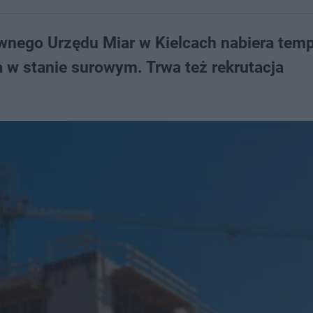
nego Urzędu Miar w Kielcach nabiera temp
w stanie surowym. Trwa też rekrutacja