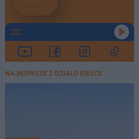
TERAZ
GRAMY
NAJNOWSZE Z DZIAŁU KIELCE