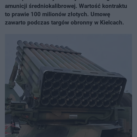
amunicji średniokalibrowej. Wartość kontraktu
to prawie 100 milionów złotych. Umowę
zawarto podczas targów obronny w Kielcach.