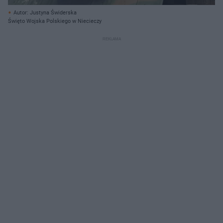
Autor: Justyna Świderska
Święto Wojska Polskiego w Niecieczy