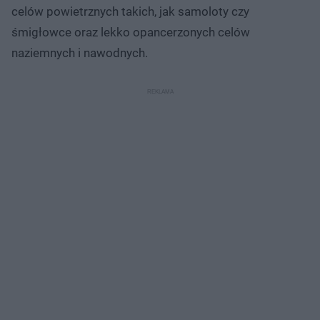
celów powietrznych takich, jak samoloty czy
śmigłowce oraz lekko opancerzonych celów
naziemnych i nawodnych.