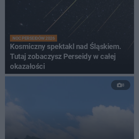
NOC PERSEIDÓW 2026
Kosmiczny spektakl nad Śląskiem.
Tutaj zobaczysz Perseidy w całej
okazałości
8