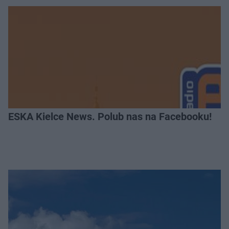
ESKA Kielce News. Polub nas na Facebooku!