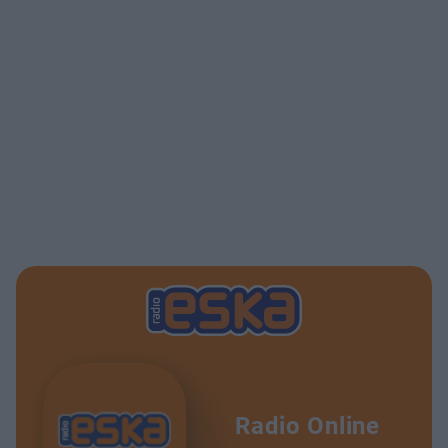
Radio Online