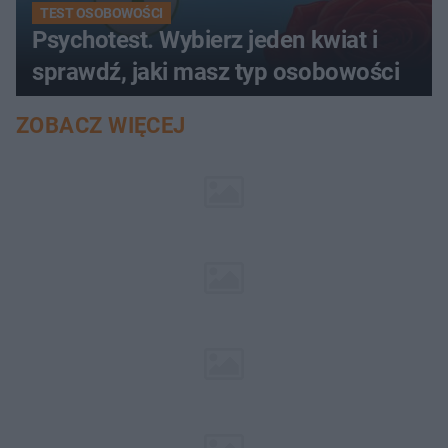
TEST OSOBOWOŚCI
Psychotest. Wybierz jeden kwiat i
sprawdź, jaki masz typ osobowości
ZOBACZ WIĘCEJ