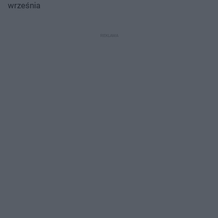
września