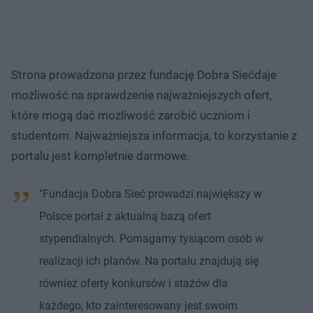
Strona prowadzona przez fundację Dobra Siećdaje
możliwość na sprawdzenie najważniejszych ofert,
które mogą dać możliwość zarobić uczniom i
studentom. Najważniejsza informacja, to korzystanie z
portalu jest kompletnie darmowe.
"Fundacja Dobra Sieć prowadzi największy w
Polsce portal z aktualną bazą ofert
stypendialnych. Pomagamy tysiącom osób w
realizacji ich planów. Na portalu znajdują się
również oferty konkursów i stażów dla
każdego, kto zainteresowany jest swoim