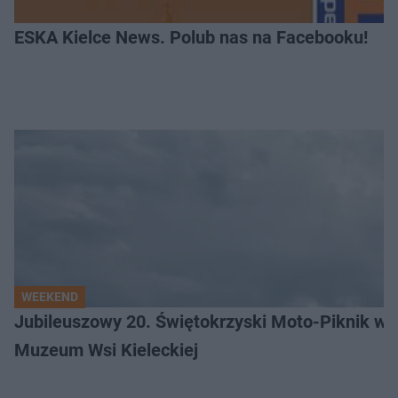
ESKA Kielce News. Polub nas na Facebooku!
WEEKEND
Jubileuszowy 20. Świętokrzyski Moto-Piknik w 
Muzeum Wsi Kieleckiej