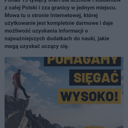
z całej Polski i zza granicy w jednym miejscu.
Mowa tu o stronie Internetowej, której
użytkowanie jest kompletnie darmowe i daje
możliwość uzyskania informacji o
najważniejszych dodatkach do nauki, jakie
mogą uzyskać uczący się.