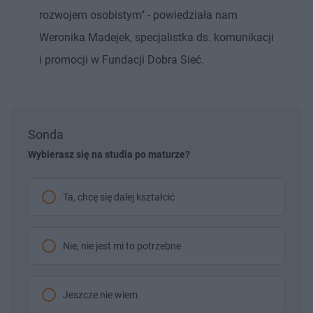
rozwojem osobistym" - powiedziała nam
Weronika Madejek, specjalistka ds. komunikacji
i promocji w Fundacji Dobra Sieć.
Sonda
Wybierasz się na studia po maturze?
Ta, chcę się dalej kształcić
Nie, nie jest mi to potrzebne
Jeszcze nie wiem