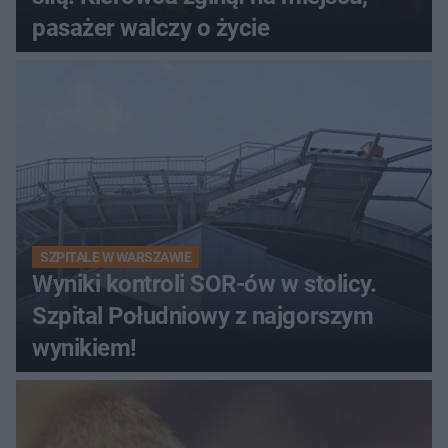
pasażer walczy o życie
SZPITALE W WARSZAWIE
Wyniki kontroli SOR-ów w stolicy.
Szpital Południowy z najgorszym
wynikiem!