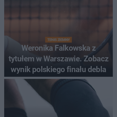
TENIS ZIEMNY
Weronika Falkowska z
tytułem w Warszawie. Zobacz
wynik polskiego finału debla