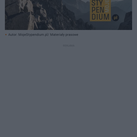
Autor: MojeStypendium.pl/ Materiały prasowe