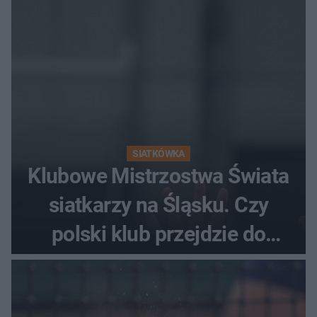
SIATKÓWKA
Klubowe Mistrzostwa Świata
siatkarzy na Śląsku. Czy
polski klub przejdzie do
historii