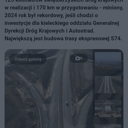
w realizacji i 170 km w przygotowaniu - miniony,
2024 rok był rekordowy, jeśli chodzi o
inwestycje dla kieleckiego oddziału Generalnej
Dyrekcji Dróg Krajowych i Autostrad.
Największą jest budowa trasy ekspresowej S74.
9