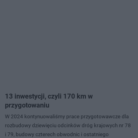
13 inwestycji, czyli 170 km w
przygotowaniu
W 2024 kontynuowaliśmy prace przygotowawcze dla
rozbudowy dziewięciu odcinków dróg krajowych nr 78
i 79, budowy czterech obwodnic i ostatniego