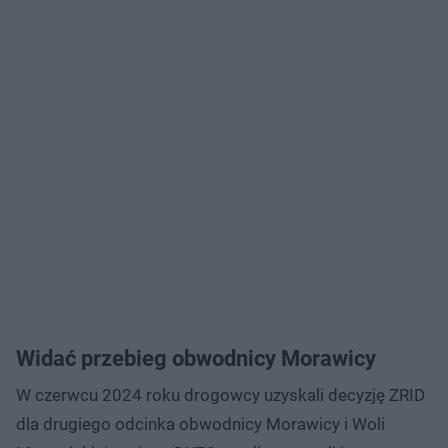
Widać przebieg obwodnicy Morawicy
W czerwcu 2024 roku drogowcy uzyskali decyzję ZRID
dla drugiego odcinka obwodnicy Morawicy i Woli