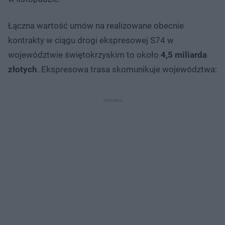
Łączna wartość umów na realizowane obecnie
kontrakty w ciągu drogi ekspresowej S74 w
województwie świętokrzyskim to około
4,5 miliarda
złotych
. Ekspresowa trasa skomunikuje województwa: