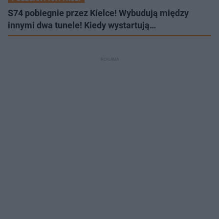
S74 pobiegnie przez Kielce! Wybudują między
innymi dwa tunele! Kiedy wystartują…