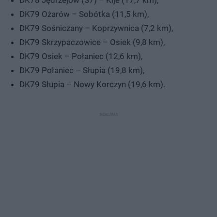
DK79 Ożarów – Sobótka (11,5 km),
DK79 Sośniczany – Koprzywnica (7,2 km),
DK79 Skrzypaczowice – Osiek (9,8 km),
DK79 Osiek – Połaniec (12,6 km),
DK79 Połaniec – Słupia (19,8 km),
DK79 Słupia – Nowy Korczyn (19,6 km).