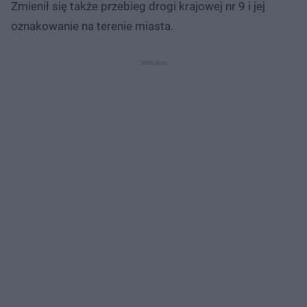
Zmienił się także przebieg drogi krajowej nr 9 i jej
oznakowanie na terenie miasta.