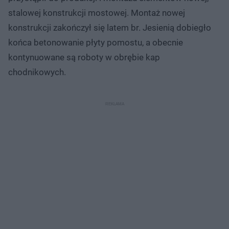
stalowej konstrukcji mostowej. Montaż nowej
konstrukcji zakończył się latem br. Jesienią dobiegło
końca betonowanie płyty pomostu, a obecnie
kontynuowane są roboty w obrębie kap
chodnikowych.