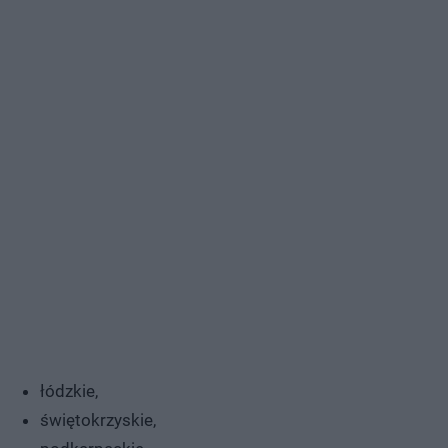
łódzkie,
świętokrzyskie,