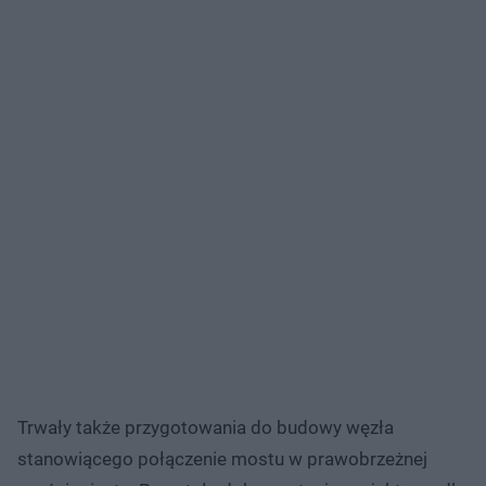
Trwały także przygotowania do budowy węzła
stanowiącego połączenie mostu w prawobrzeżnej