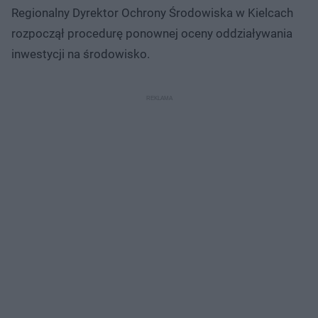
Regionalny Dyrektor Ochrony Środowiska w Kielcach
rozpoczął procedurę ponownej oceny oddziaływania
inwestycji na środowisko.