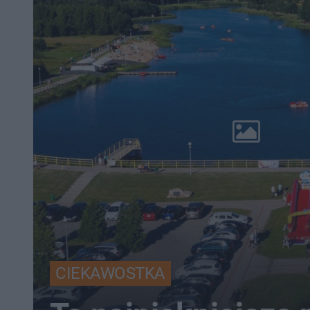
CIEKAWOSTKA