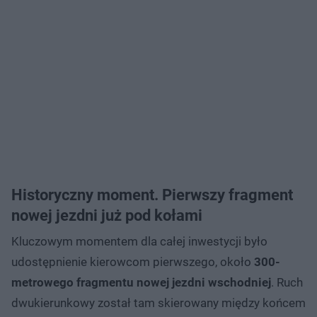
Historyczny moment. Pierwszy fragment
nowej jezdni już pod kołami
Kluczowym momentem dla całej inwestycji było
udostępnienie kierowcom pierwszego, około
300-
metrowego fragmentu nowej jezdni wschodniej
. Ruch
dwukierunkowy został tam skierowany między końcem