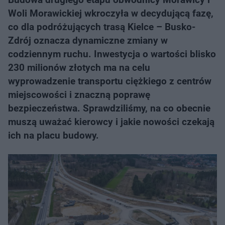
Woli Morawickiej wkroczyła w decydującą fazę,
co dla podróżujących trasą Kielce – Busko-
Zdrój oznacza dynamiczne zmiany w
codziennym ruchu. Inwestycja o wartości blisko
230 milionów złotych ma na celu
wyprowadzenie transportu ciężkiego z centrów
miejscowości i znaczną poprawę
bezpieczeństwa. Sprawdziliśmy, na co obecnie
muszą uważać kierowcy i jakie nowości czekają
ich na placu budowy.