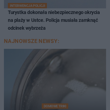
INTERWENCJA POLICJI
Turystka dokonała niebezpiecznego okrycia
na plaży w Ustce. Policja musiała zamknąć
odcinek wybrzeża
NAJNOWSZE NEWSY:
DOMOWE TRIKI