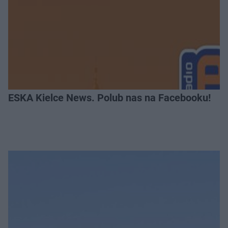
ESKA Kielce News. Polub nas na Facebooku!